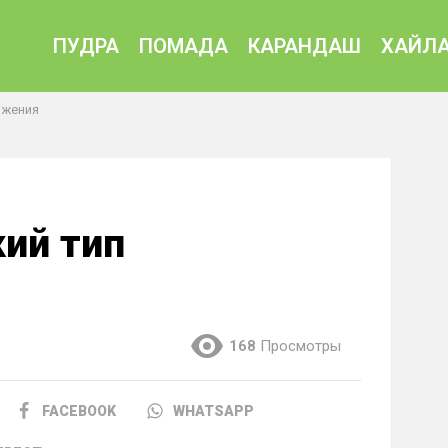
ПУДРА
ПОМАДА
КАРАНДАШ
ХАЙЛА
ожения
ий тип
168
Просмотры
FACEBOOK
WHATSAPP