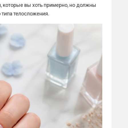
 которые вы хоть примерно, но должны
о типа телосложения.