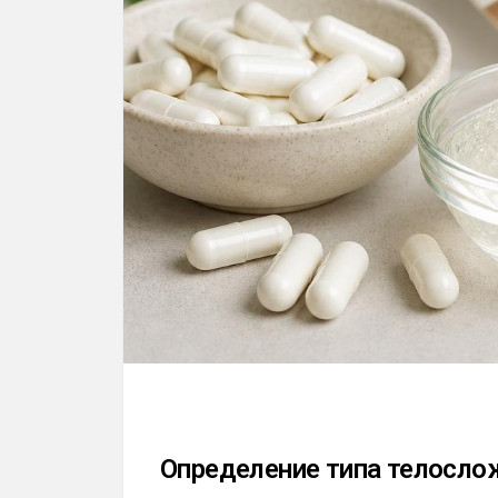
Определение типа телосло