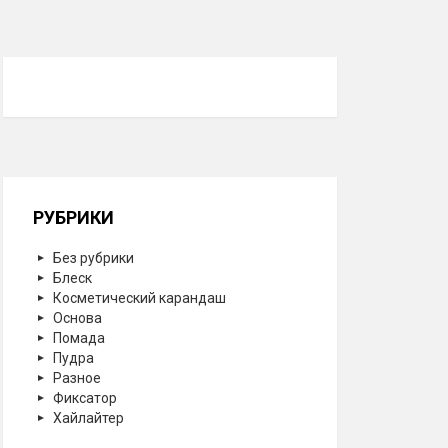
РУБРИКИ
Без рубрики
Блеск
Косметический карандаш
Основа
Помада
Пудра
Разное
Фиксатор
Хайлайтер