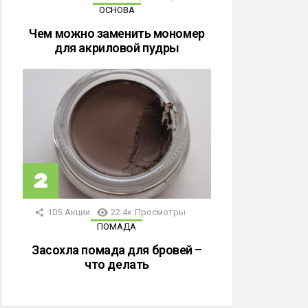
ОСНОВА
Чем можно заменить мономер
для акриловой пудры
105
Акции
22.4к
Просмотры
ПОМАДА
Засохла помада для бровей –
что делать