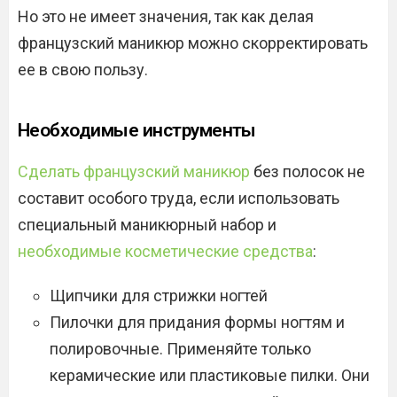
Но это не имеет значения, так как делая
французский маникюр можно скорректировать
ее в свою пользу.
Необходимые инструменты
Сделать французский маникюр
без полосок не
составит особого труда, если использовать
специальный маникюрный набор и
необходимые косметические средства
:
Щипчики для стрижки ногтей
Пилочки для придания формы ногтям и
полировочные. Применяйте только
керамические или пластиковые пилки. Они