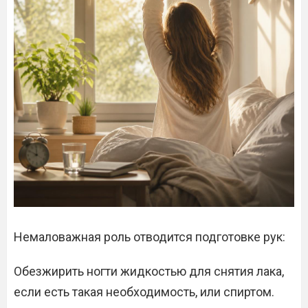
Немаловажная роль отводится подготовке рук:
Обезжирить ногти жидкостью для снятия лака,
если есть такая необходимость, или спиртом.