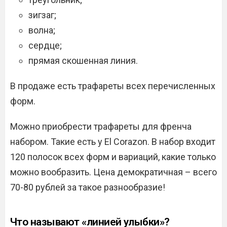
зигзаг;
волна;
сердце;
прямая скошенная линия.
В продаже есть трафареты всех перечисленных
форм.
Можно приобрести трафареты для френча
набором. Такие есть у El Corazon. В набор входит
120 полосок всех форм и вариаций, какие только
можно вообразить. Цена демократичная – всего
70-80 рублей за такое разнообразие!
Что называют «линией улыбки»?