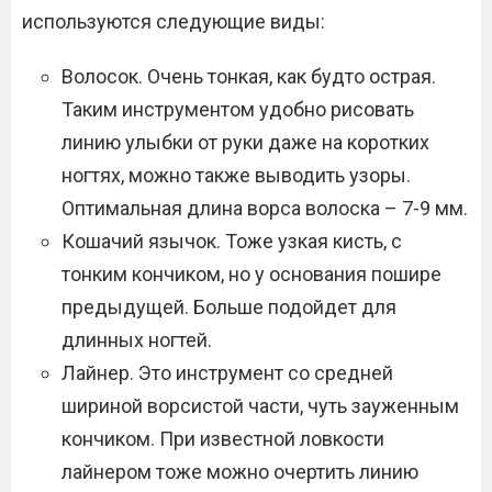
используются следующие виды:
Волосок. Очень тонкая, как будто острая.
Таким инструментом удобно рисовать
линию улыбки от руки даже на коротких
ногтях, можно также выводить узоры.
Оптимальная длина ворса волоска – 7-9 мм.
Кошачий язычок. Тоже узкая кисть, с
тонким кончиком, но у основания пошире
предыдущей. Больше подойдет для
длинных ногтей.
Лайнер. Это инструмент со средней
шириной ворсистой части, чуть зауженным
кончиком. При известной ловкости
лайнером тоже можно очертить линию