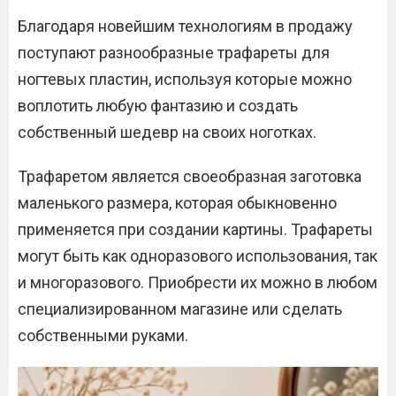
Благодаря новейшим технологиям в продажу
поступают разнообразные трафареты для
ногтевых пластин, используя которые можно
воплотить любую фантазию и создать
собственный шедевр на своих ноготках.
Трафаретом является своеобразная заготовка
маленького размера, которая обыкновенно
применяется при создании картины. Трафареты
могут быть как одноразового использования, так
и многоразового. Приобрести их можно в любом
специализированном магазине или сделать
собственными руками.