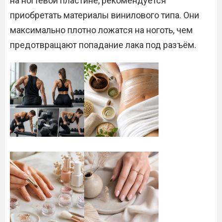
на ногтевой пластине, рекомендуется
приобретать материалы винилового типа. Они
максимально плотно ложатся на ноготь, чем
предотвращают попадание лака под разъём.