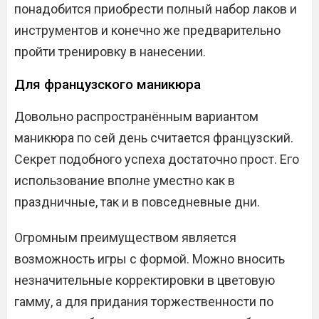
понадобится приобрести полный набор лаков и
инструментов и конечно же предварительно
пройти тренировку в нанесении.
Для французского маникюра
Довольно распространённым вариантом
маникюра по сей день считается французский.
Секрет подобного успеха достаточно прост. Его
использование вполне уместно как в
праздничные, так и в повседневные дни.
Огромным преимуществом является
возможность игры с формой. Можно вносить
незначительные корректировки в цветовую
гамму, а для придания торжественности по