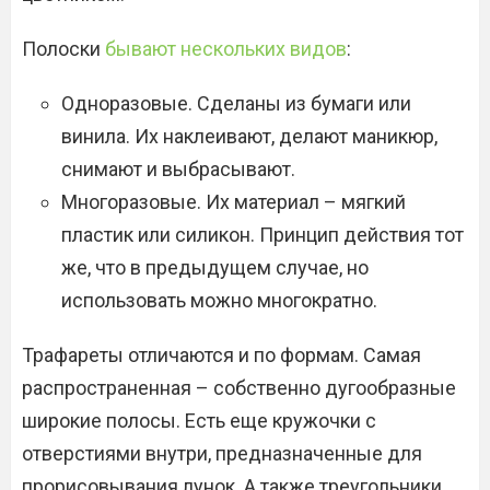
Полоски
бывают нескольких видов
:
Одноразовые. Сделаны из бумаги или
винила. Их наклеивают, делают маникюр,
снимают и выбрасывают.
Многоразовые. Их материал – мягкий
пластик или силикон. Принцип действия тот
же, что в предыдущем случае, но
использовать можно многократно.
Трафареты отличаются и по формам. Самая
распространенная – собственно дугообразные
широкие полосы. Есть еще кружочки с
отверстиями внутри, предназначенные для
прорисовывания лунок. А также треугольники,