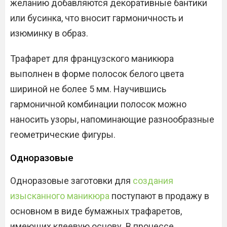
желанию добавляются декоративные бантики
или бусинка, что вносит гармоничность и
изюминку в образ.
Трафарет для французского маникюра
выполнен в форме полосок белого цвета
шириной не более 5 мм. Научившись
гармоничной комбинации полосок можно
наносить узоры, напоминающие разнообразные
геометрические фигуры.
Одноразовые
Одноразовые заготовки для
создания
изысканного маникюра
поступают в продажу в
основном в виде бумажных трафаретов,
имеющих клеевую основу. В процессе