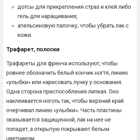
дотсы для прикрепления страз и клей либо
гель для наращивания;
апельсиновую палочку, чтобы убрать лак с
кожи.
Трафарет, полоски
Трафареты для френча используют, чтобы
ровнее обозначить белый кончик ногтя, линию
«улыбки» или нарисовать лунку у основания.
Одна сторона приспособления липкая. Оно
наклеивается ноготь так, чтобы верхний край
очерчивал линию «улыбки». Часть пластины
оказывается защищенной, лак на нее не
попадет, а открытую покрывают белым
цветником.