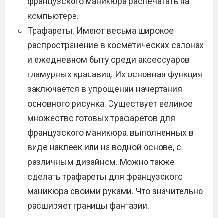
французского маникюра распечатать на
компьютере.
Трафареты. Имеют весьма широкое
распространение в косметических салонах
и ежедневном быту среди аксессуаров
гламурных красавиц. Их основная функция
заключается в упрощении начертания
основного рисунка. Существует великое
множество готовых трафаретов для
французского маникюра, выполненных в
виде наклеек или на водной основе, с
различным дизайном. Можно также
сделать трафареты для французского
маникюра своими руками. Что значительно
расширяет границы фантазии.