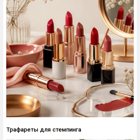
Трафареты для стемпинга