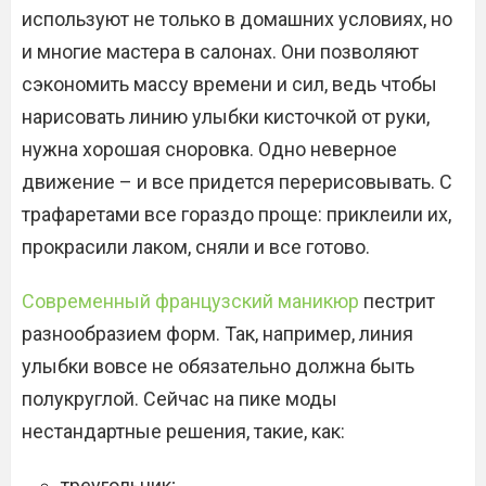
используют не только в домашних условиях, но
и многие мастера в салонах. Они позволяют
сэкономить массу времени и сил, ведь чтобы
нарисовать линию улыбки кисточкой от руки,
нужна хорошая сноровка. Одно неверное
движение – и все придется перерисовывать. С
трафаретами все гораздо проще: приклеили их,
прокрасили лаком, сняли и все готово.
Современный французский маникюр
пестрит
разнообразием форм. Так, например, линия
улыбки вовсе не обязательно должна быть
полукруглой. Сейчас на пике моды
нестандартные решения, такие, как:
треугольник;