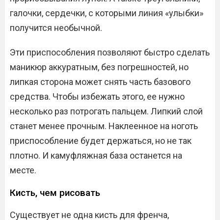
галочки, сердечки, с которыми линия «улыбки»
получится необычной.
Эти приспособления позволяют быстро сделать
маникюр аккуратным, без погрешностей, но
липкая сторона может снять часть базового
средства. Чтобы избежать этого, ее нужно
несколько раз потрогать пальцем. Липкий слой
станет менее прочным. Наклеенное на ноготь
приспособление будет держаться, но не так
плотно. И камуфляжная база останется на
месте.
Кисть, чем рисовать
Существует не одна кисть для френча,