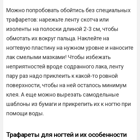
Можно попробовать обойтись без специальных
трафаретов: нарежьте ленту скотча или
изоленты на полоски длиной 2-3 см, чтобы
обмотать их вокруг пальца. Наклейте на
ногтевую пластину на нужном уровне и наносите
лак смелыми мазками! Чтобы избежать
неприятностей вроде содранного лака, ленту
пару раз надо приклеить к какой-то ровной
поверхности, чтобы на ней осталось минимум
клея. А еще можно вырезать самодельные
шаблоны из бумаги и прикрепить их к ногтю при
помощи воды.
Трафареты для ногтей и их особенности