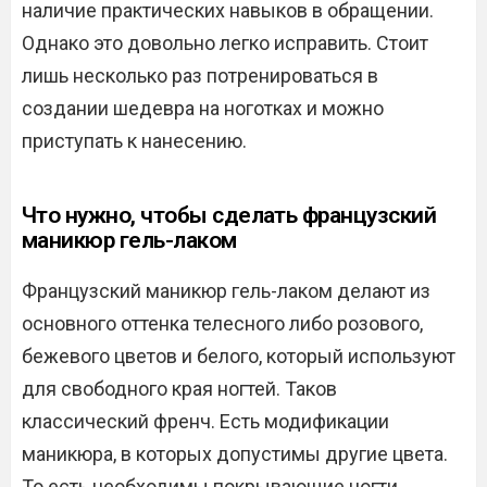
наличие практических навыков в обращении.
Однако это довольно легко исправить. Стоит
лишь несколько раз потренироваться в
создании шедевра на ноготках и можно
приступать к нанесению.
Что нужно, чтобы сделать французский
маникюр гель-лаком
Французский маникюр гель-лаком делают из
основного оттенка телесного либо розового,
бежевого цветов и белого, который используют
для свободного края ногтей. Таков
классический френч. Есть модификации
маникюра, в которых допустимы другие цвета.
То есть необходимы покрывающие ногти