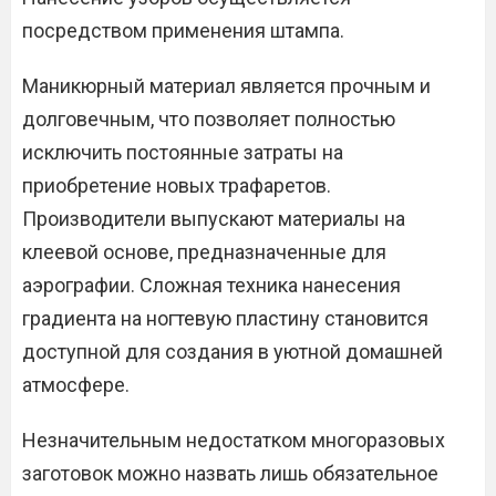
посредством применения штампа.
Маникюрный материал является прочным и
долговечным, что позволяет полностью
исключить постоянные затраты на
приобретение новых трафаретов.
Производители выпускают материалы на
клеевой основе, предназначенные для
аэрографии. Сложная техника нанесения
градиента на ногтевую пластину становится
доступной для создания в уютной домашней
атмосфере.
Незначительным недостатком многоразовых
заготовок можно назвать лишь обязательное