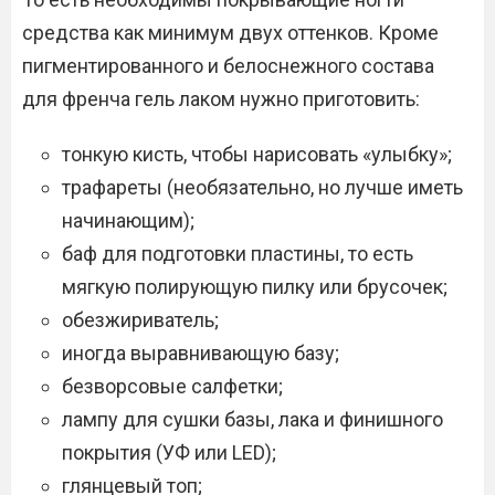
средства как минимум двух оттенков. Кроме
пигментированного и белоснежного состава
для френча гель лаком нужно приготовить:
тонкую кисть, чтобы нарисовать «улыбку»;
трафареты (необязательно, но лучше иметь
начинающим);
баф для подготовки пластины, то есть
мягкую полирующую пилку или брусочек;
обезжириватель;
иногда выравнивающую базу;
безворсовые салфетки;
лампу для сушки базы, лака и финишного
покрытия (УФ или LED);
глянцевый топ;