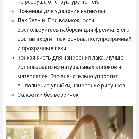
не разрушают структуру ногтей.
Ножницы для удаления кутикулы
Лак белый. При возможности
воспользуйтесь набором для френча. В его
состав входят: лак-основа, полупрозрачный
и прозрачные лаки.
Тонкая кисть для нанесения лака. Лучше
использовать из натуральных волокон и
материалов. Это значительно упростит
выполнение улыбки, нанесение рисунков.
Салфетки без ворсинок