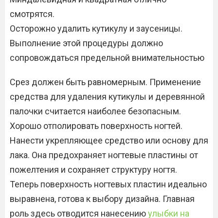
смотрятся.
Осторожно удалить кутикулу и заусеницы.
Выполнение этой процедуры должно
сопровождаться предельной внимательностью
Срез должен быть равномерным. Применение
средства для удаления кутикулы и деревянной
палочки считается наиболее безопасным.
Хорошо отполировать поверхность ногтей.
Нанести укрепляющее средство или основу для
лака. Она предохраняет ногтевые пластины от
пожелтения и сохраняет структуру ногтя.
Теперь поверхность ногтевых пластин идеально
выравнена, готова к выбору дизайна. Главная
роль здесь отводится нанесению
улыбки на