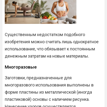
Существенным недостатком подобного
изобретения можно считать лишь однократное
использование, что обязывает к постоянным
денежным затратам на новые материалы.
Многоразовые
Заготовки, предназначенные для
многоразового использования выполнены в
форме пластины из металлической (иногда
пластиковой) основы с наличием рисунка.
Нанесение узоров осуществляется