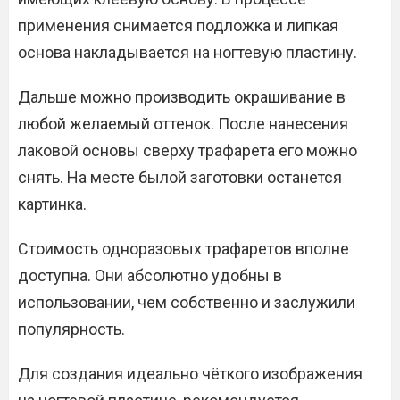
применения снимается подложка и липкая
основа накладывается на ногтевую пластину.
Дальше можно производить окрашивание в
любой желаемый оттенок. После нанесения
лаковой основы сверху трафарета его можно
снять. На месте былой заготовки останется
картинка.
Стоимость одноразовых трафаретов вполне
доступна. Они абсолютно удобны в
использовании, чем собственно и заслужили
популярность.
Для создания идеально чёткого изображения