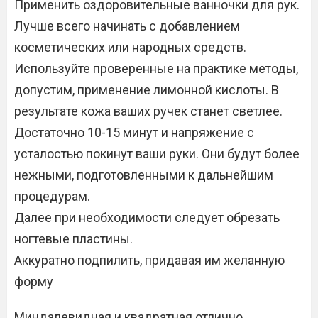
Применить оздоровительные ванночки для рук.
Лучше всего начинать с добавлением
косметических или народных средств.
Используйте проверенные на практике методы,
допустим, применение лимонной кислоты. В
результате кожа ваших ручек станет светлее.
Достаточно 10-15 минут и напряжение с
усталостью покинут ваши руки. Они будут более
нежными, подготовленными к дальнейшим
процедурам.
Далее при необходимости следует обрезать
ногтевые пластины.
Аккуратно подпилить, придавая им желанную
форму
Миндалевидная и квадратная отлично