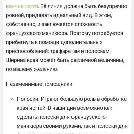
кончик ногтя
. Её линия должна быть безупречно
ровной, придавать идеальный вид. В этом,
собственно, и заключается сложность
французского маникюра. Поэтому потребуется
прибегнуть к помощи дополнительных
приспособлений: трафаретам и полоскам.
Ширина края может быть различной величины,
по вашему желанию.
Незаменимые помощники:
Полоски. Играют большую роль в обработке
края ногтей. В наши дни возможно как
сделать полоски для французского
маникюра своими руками, так и полоски для