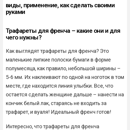
виды, применение, как сделать своими
руками
Трафареты для френча – какие они и для
чего нужны?
Как выглядят трафареты для френча? Это
маленькие липкие полоски бумаги в форме
полумесяца, как правило, небольшой ширины –
5-6 мм. Их наклеивают по одной на ноготок в том
месте, где находится линия улыбки. Все, что
остается сделать женщине дальше – нанести на
кончик белый лак, стараясь не входить за
трафарет, и вуаля! Идеальный френч готов!
Интересно, что трафареты для френча