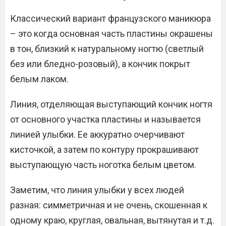
Классический вариант французского маникюра
– это когда основная часть пластины окрашены
в тон, близкий к натуральному ногтю (светлый
без или бледно-розовый), а кончик покрыт
белым лаком.
Линия, отделяющая выступающий кончик ногтя
от основного участка пластины и называется
линией улыбки. Ее аккуратно очерчивают
кисточкой, а затем по контуру прокрашивают
выступающую часть ноготка белым цветом.
Заметим, что линия улыбки у всех людей
разная: симметричная и не очень, скошенная к
одному краю, круглая, овальная, вытянутая и т.д.