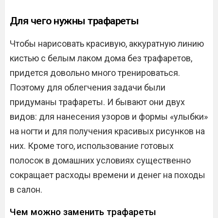
Для чего нужны трафареты
Чтобы нарисовать красивую, аккуратную линию
кистью с белым лаком дома без трафаретов,
придется довольно много тренироваться.
Поэтому для облегчения задачи были
придуманы трафареты. И бывают они двух
видов: для нанесения узоров и формы «улыбки»
на ногти и для получения красивых рисунков на
них. Кроме того, использование готовых
полосок в домашних условиях существенно
сокращает расходы времени и денег на походы
в салон.
Чем можно заменить трафареты