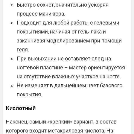
Быстро сохнет, значительно ускоряя
процесс маникюра.
Подходит для любой работы с гелевыми
покрытиями, начиная от гель-лака и
заканчивая моделированием при помощи
геля.
При высыхании не оставляет след на
ногтевой пластине – мастер ориентируется
на отсутствие влажных участков на ногте.
Не изменяет в дальнейшем цвет базового
покрытия.
Кислотный
Наконец, самый «крепкий» вариант, в состав
которого входит метакриловая кислота. На