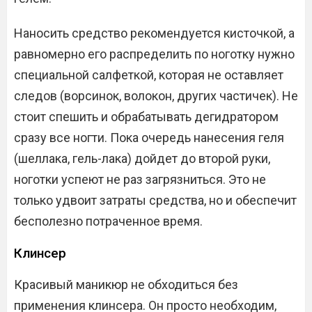
Наносить средство рекомендуется кисточкой, а
равномерно его распределить по ноготку нужно
специальной салфеткой, которая не оставляет
следов (ворсинок, волокон, других частичек). Не
стоит спешить и обрабатывать дегидратором
сразу все ногти. Пока очередь нанесения геля
(шеллака, гель-лака) дойдет до второй руки,
ноготки успеют не раз загрязниться. Это не
только удвоит затраты средства, но и обеспечит
бесполезно потраченное время.
Клинсер
Красивый маникюр не обходиться без
применения клинсера. Он просто необходим,