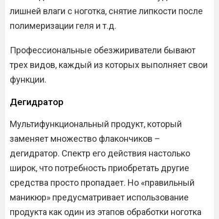
лишней влаги с ноготка, снятие липкости после
полимеризации геля и т.д.
Профессиональные обезжириватели бывают
трех видов, каждый из которых выполняет свои
функции.
Дегидратор
Мультифункциональный продукт, который
заменяет множество флакончиков –
дегидратор. Спектр его действия настолько
широк, что потребность приобретать другие
средства просто пропадает. Но «правильный
маникюр» предусматривает использование
продукта как один из этапов обработки ноготка