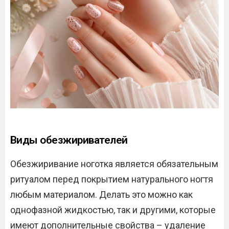
Виды обезжиривателей
Обезжиривание ноготка является обязательным
ритуалом перед покрытием натурального ногтя
любым материалом. Делать это можно как
однофазной жидкостью, так и другими, которые
имеют дополнительные свойства – удаление