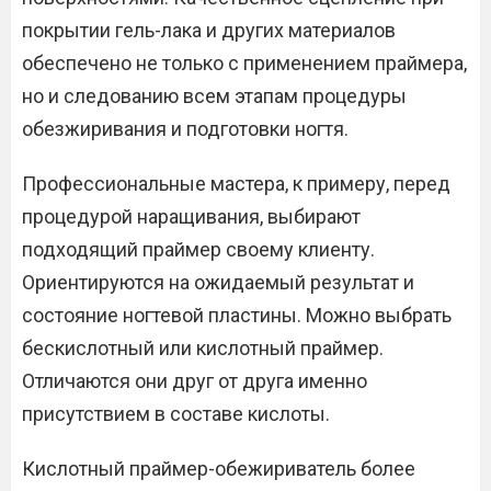
покрытии гель-лака и других материалов
обеспечено не только с применением праймера,
но и следованию всем этапам процедуры
обезжиривания и подготовки ногтя.
Профессиональные мастера, к примеру, перед
процедурой наращивания, выбирают
подходящий праймер своему клиенту.
Ориентируются на ожидаемый результат и
состояние ногтевой пластины. Можно выбрать
бескислотный или кислотный праймер.
Отличаются они друг от друга именно
присутствием в составе кислоты.
Кислотный праймер-обежириватель более