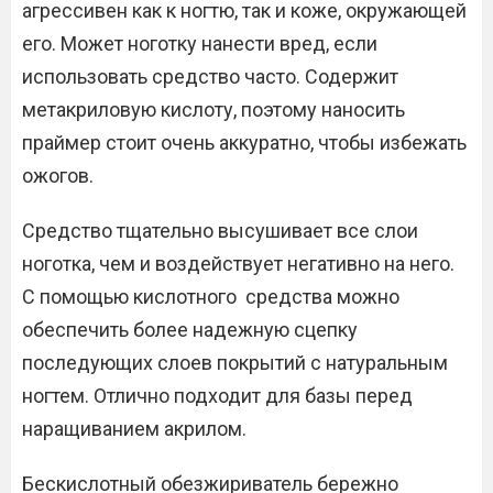
агрессивен как к ногтю, так и коже, окружающей
его. Может ноготку нанести вред, если
использовать средство часто. Содержит
метакриловую кислоту, поэтому наносить
праймер стоит очень аккуратно, чтобы избежать
ожогов.
Средство тщательно высушивает все слои
ноготка, чем и воздействует негативно на него.
С помощью кислотного средства можно
обеспечить более надежную сцепку
последующих слоев покрытий с натуральным
ногтем. Отлично подходит для базы перед
наращиванием акрилом.
Бескислотный обезжириватель бережно