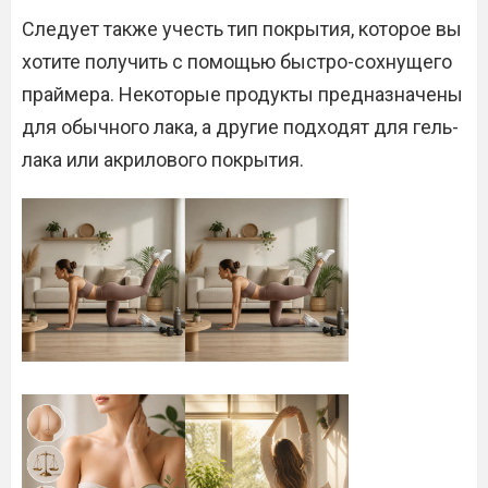
Следует также учесть тип покрытия, которое вы
хотите получить с помощью быстро-сохнущего
праймера. Некоторые продукты предназначены
для обычного лака, а другие подходят для гель-
лака или акрилового покрытия.