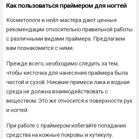
Как пользоваться праймером для ногтей
Косметологи и нейл-мастера дают ценные
рекомендации относительно правильной работы
с различными видами праймера. Предлагаем
вам познакомится с ними.
Прежде всего, необходимо следить за тем,
чтобы кисточка для нанесения праймера была
чистой и сухой. Никакие примеси лака и водная
среда не должна взаимодействовать с
веществом. Это же относится к поверхности рук
и ногтей.
При работе с праймером избегайте попадания
средства на кожные покровы и кутикулу.