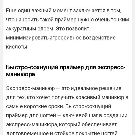
Еще один важный момент заключается в том,
что наносить такой праймер нужно очень тонким
аккуратным слоем. Это позволит
минимизировать агрессивное воздействие
кислоты.
Быстро-сохнущий праймер для экспресс-
маникюра
Экспресс-маникюр — это идеальное решение
для тех, кто хочет получить красивый маникюр в
самые короткие сроки. Быстро-сохнущий
праймер для ногтей — ключевой шаг в создании
экспресс-маникюра, который обеспечивает
долговременное и стойкое покрытие ногтей.