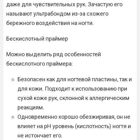
даже для чувствительных рук. Зачастую его
называют ультрабондом из-за схожего
бережного воздействия на ногти.
Бескислотный праймер
Можно выделить ряд особенностей
бескислотного праймера:
Безопасен как для ногтевой пластины, так и
для кожи. Подходит к использованию при
сухой коже рук, склонной к аллергическим
реакциям.
Одновременно хорошо обезжиривая, он не
влияет на рН уровень (кислотность) ногтя и
не истончает его.