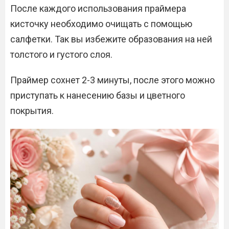
После каждого использования праймера
кисточку необходимо очищать с помощью
салфетки. Так вы избежите образования на ней
толстого и густого слоя.
Праймер сохнет 2-3 минуты, после этого можно
приступать к нанесению базы и цветного
покрытия.