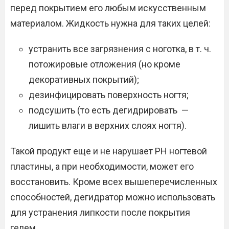
перед покрытием его любым искусственным
материалом. Жидкость нужна для таких целей:
устранить все загрязнения с ноготка, в т. ч.
потожировые отложения (но кроме
декоративных покрытий);
дезинфицировать поверхность ногтя;
подсушить (то есть дегидрировать —
лишить влаги в верхних слоях ногтя).
Такой продукт еще и не нарушает РН ногтевой
пластины, а при необходимости, может его
восстановить. Кроме всех вышеперечисленных
способностей, дегидратор можно использовать
для устранения липкости после покрытия
гелем.