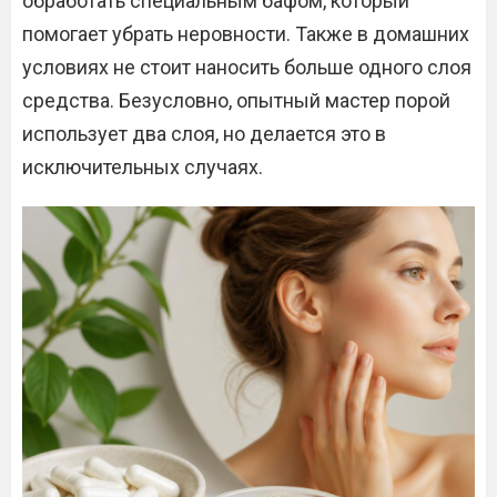
обработать специальным бафом, который
помогает убрать неровности. Также в домашних
условиях не стоит наносить больше одного слоя
средства. Безусловно, опытный мастер порой
использует два слоя, но делается это в
исключительных случаях.