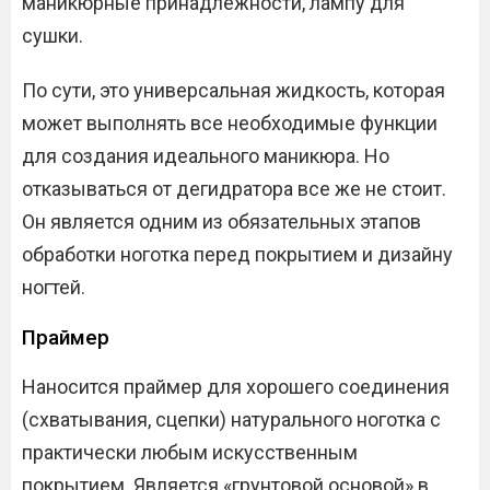
маникюрные принадлежности, лампу для
сушки.
По сути, это универсальная жидкость, которая
может выполнять все необходимые функции
для создания идеального маникюра. Но
отказываться от дегидратора все же не стоит.
Он является одним из обязательных этапов
обработки ноготка перед покрытием и дизайну
ногтей.
Праймер
Наносится праймер для хорошего соединения
(схватывания, сцепки) натурального ноготка с
практически любым искусственным
покрытием. Является «грунтовой основой» в