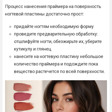
Процесс нанесения праймера на поверхность
ногтевой пластины достаточно прост:
придайте ногтям необходимую форму
проведите предварительную обработку:
отшлифуйте ногти, обезжирьте их, уберите
кутикулу и глянец.
нанесите на ногтевую пластину небольшое
количество праймера и подождите пока
вещество растечется по всей поверхности.