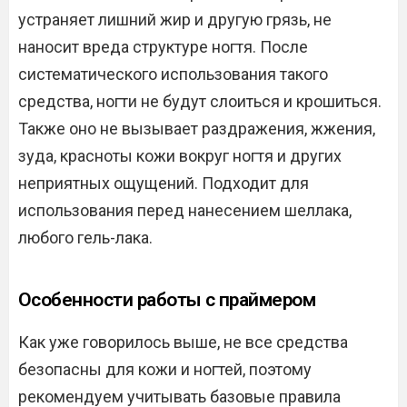
устраняет лишний жир и другую грязь, не
наносит вреда структуре ногтя. После
систематического использования такого
средства, ногти не будут слоиться и крошиться.
Также оно не вызывает раздражения, жжения,
зуда, красноты кожи вокруг ногтя и других
неприятных ощущений. Подходит для
использования перед нанесением шеллака,
любого гель-лака.
Особенности работы с праймером
Как уже говорилось выше, не все средства
безопасны для кожи и ногтей, поэтому
рекомендуем учитывать базовые правила