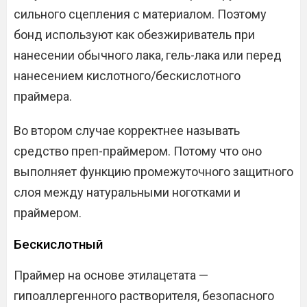
сильного сцепления с материалом. Поэтому
бонд используют как обезжириватель при
нанесении обычного лака, гель-лака или перед
нанесением кислотного/бескислотного
праймера.
Во втором случае корректнее называть
средство преп-праймером. Потому что оно
выполняет функцию промежуточного защитного
слоя между натуральными ноготками и
праймером.
Бескислотный
Праймер на основе этилацетата —
гипоаллергенного растворителя, безопасного