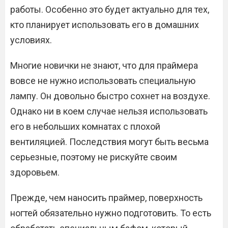
работы. Особенно это будет актуально для тех,
кто планирует использовать его в домашних
условиях.
Многие новички не знают, что для праймера
вовсе не нужно использовать специальную
лампу. Он довольно быстро сохнет на воздухе.
Однако ни в коем случае нельзя использовать
его в небольших комнатах с плохой
вентиляцией. Последствия могут быть весьма
серьезные, поэтому не рискуйте своим
здоровьем.
Прежде, чем наносить праймер, поверхность
ногтей обязательно нужно подготовить. То есть