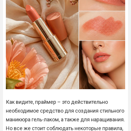
Как видите, праймер – это действительно
необходимое средство для создания стильного
маникюра гель-лаком, а также для наращивания.
Но все же стоит соблюдать некоторые правила,