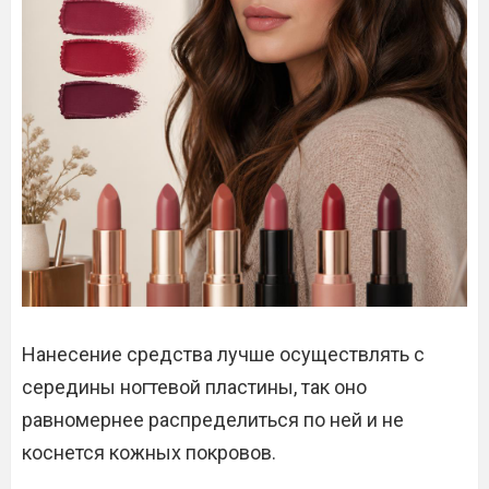
Нанесение средства лучше осуществлять с
середины ногтевой пластины, так оно
равномернее распределиться по ней и не
коснется кожных покровов.