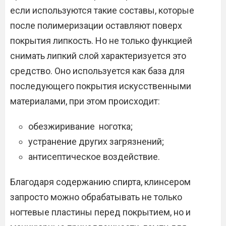
если используются такие составы, которые
после полимеризации оставляют поверх
покрытия липкость. Но не только функцией
снимать липкий слой характеризуется это
средство. Оно используется как база для
последующего покрытия искусственными
материалами, при этом происходит:
обезжиривание ноготка;
устранение других загрязнений;
антисептическое воздействие.
Благодаря содержанию спирта, клинсером
запросто можно обрабатывать не только
ногтевые пластины перед покрытием, но и