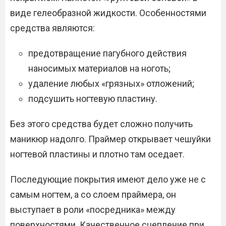
виде гелеобразной жидкости. Особенностями
средства являются:
предотвращение пагубного действия
наносимых материалов на ноготь;
удаление любых «грязных» отложений;
подсушить ногтевую пластину.
Без этого средства будет сложно получить
маникюр надолго. Праймер открывает чешуйки
ногтевой пластины и плотно там оседает.
Последующие покрытия имеют дело уже не с
самым ногтем, а со слоем праймера, он
выступает в роли «посредника» между
поверхностями. Качественное сцепление при