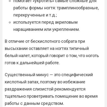
помогает «укротить» самые сложные для
работы формы ногтя: трамплинообразные,
перекрученные и т.д.;
используется перед акриловым
наращиванием или укреплением.
В отличие от бескислотного собрата при
высыхании оставляет на ногтях типичный
белый налет, который говорит о том, что ноготь
готов к дальнейшей работе.
Существенный минус — это специфический
кислотный запах, поэтому во избежание
раздражения слизистой рекомендуется
тщательно проветривать помещение во время
работы с данным средством.