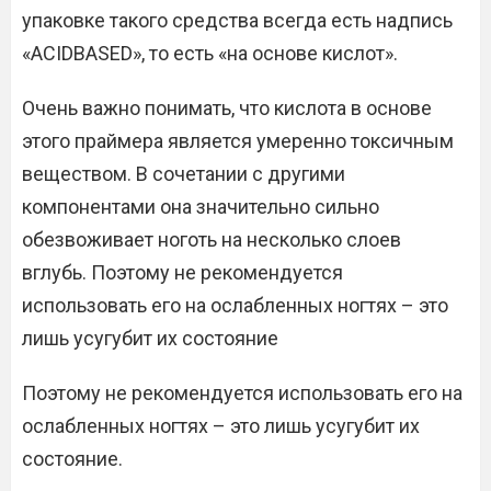
упаковке такого средства всегда есть надпись
«ACIDBASED», то есть «на основе кислот».
Очень важно понимать, что кислота в основе
этого праймера является умеренно токсичным
веществом. В сочетании с другими
компонентами она значительно сильно
обезвоживает ноготь на несколько слоев
вглубь. Поэтому не рекомендуется
использовать его на ослабленных ногтях – это
лишь усугубит их состояние
Поэтому не рекомендуется использовать его на
ослабленных ногтях – это лишь усугубит их
состояние.