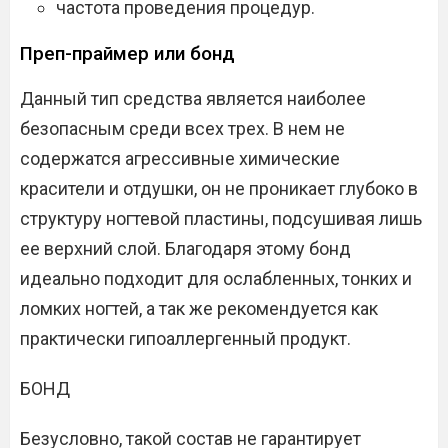
частота проведения процедур.
Преп-праймер или бонд
Данный тип средства является наиболее
безопасным среди всех трех. В нем не
содержатся агрессивные химические
красители и отдушки, он не проникает глубоко в
структуру ногтевой пластины, подсушивая лишь
ее верхний слой. Благодаря этому бонд
идеально подходит для ослабленных, тонких и
ломких ногтей, а так же рекомендуется как
практически гипоаллергенный продукт.
БОНД
Безусловно, такой состав не гарантирует