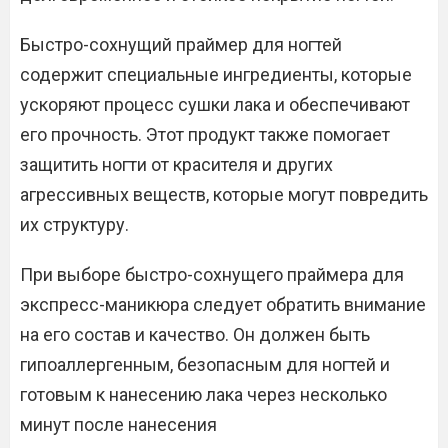
Быстро-сохнущий праймер для ногтей
содержит специальные ингредиенты, которые
ускоряют процесс сушки лака и обеспечивают
его прочность. Этот продукт также помогает
защитить ногти от красителя и других
агрессивных веществ, которые могут повредить
их структуру.
При выборе быстро-сохнущего праймера для
экспресс-маникюра следует обратить внимание
на его состав и качество. Он должен быть
гипоаллергенным, безопасным для ногтей и
готовым к нанесению лака через несколько
минут после нанесения