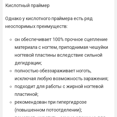
Кислотный праймер
Однако у кислотного праймера есть ряд
неоспоримых преимуществ:
он обеспечивает 100% прочное сцепление
материала с ногтем, приподнимая чешуйки
ногтевой пластины вследствие сильной
дегидрации;
полностью обеззараживает ноготь,
исключая любую возможность заражения;
подходит для работы с жирной ногтевой
пластиной;
рекомендован при гипергидрозе
(повышенном потоотделении);