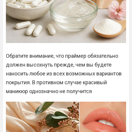
Обратите внимание, что праймер обязательно
должен высохнуть прежде, чем вы будете
наносить любое из всех возможных вариантов
покрытия. В противном случае красивый
маникюр однозначно не получится