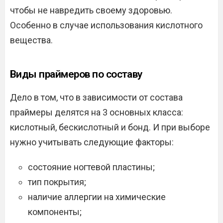
чтобы не навредить своему здоровью.
Особенно в случае использования кислотного
вещества.
Виды праймеров по составу
Дело в том, что в зависимости от состава
праймеры делятся на 3 основных класса:
кислотный, бескислотный и бонд. И при выборе
нужно учитывать следующие факторы:
состояние ногтевой пластины;
тип покрытия;
наличие аллергии на химические
компоненты;