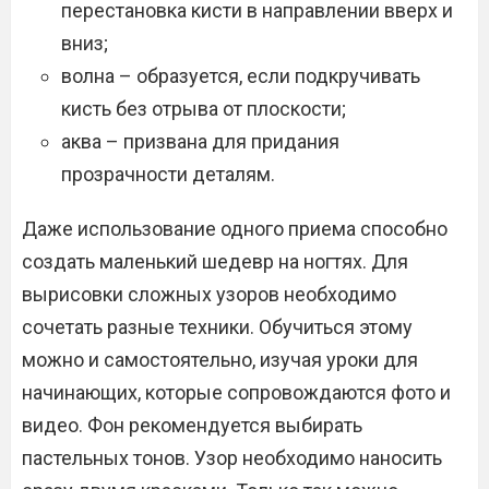
перестановка кисти в направлении вверх и
вниз;
волна – образуется, если подкручивать
кисть без отрыва от плоскости;
аква – призвана для придания
прозрачности деталям.
Даже использование одного приема способно
создать маленький шедевр на ногтях. Для
вырисовки сложных узоров необходимо
сочетать разные техники. Обучиться этому
можно и самостоятельно, изучая уроки для
начинающих, которые сопровождаются фото и
видео. Фон рекомендуется выбирать
пастельных тонов. Узор необходимо наносить