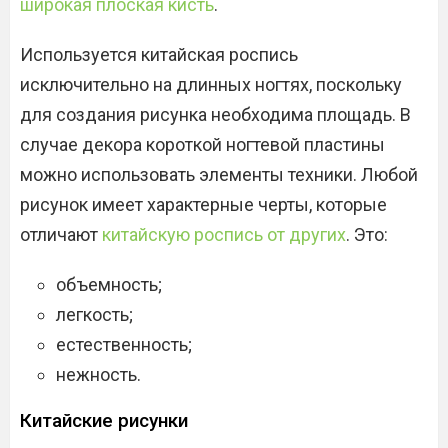
широкая плоская кисть
.
Используется китайская роспись
исключительно на длинных ногтях, поскольку
для создания рисунка необходима площадь. В
случае декора короткой ногтевой пластины
можно использовать элементы техники. Любой
рисунок имеет характерные черты, которые
отличают
китайскую роспись от других
. Это:
объемность;
легкость;
естественность;
нежность.
Китайские рисунки