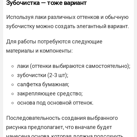
Зубочистка — тоже вариант
Используя лаки различных оттенков и обычную
зубочистку можно создать элегантный вариант.
Для работы потребуются следующие
материалы и компоненты:
лаки (оттенки выбираются самостоятельно);
зубочистки (2-3 шт);
салфетка бумажная;
закрепляющее средство;
основа под основной оттенок.
Последовательность создания выбранного
рисунка предполагает, что вначале будет
нанесена основа, которая должна подсохнуть.