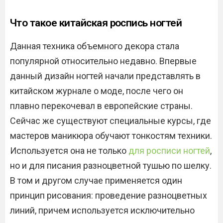
Что такое китайская роспись ногтей
Данная техника объемного декора стала
популярной относительно недавно. Впервые
данный дизайн ногтей начали представлять в
китайском журнале о моде, после чего он
плавно перекочевал в европейские страны.
Сейчас же существуют специальные курсы, где
мастеров маникюра обучают тонкостям техники.
Используется она не только
для росписи ногтей
,
но и для писания разноцветной тушью по шелку.
В том и другом случае применяется один
принцип рисования: проведение разноцветных
линий, причем используется исключительно