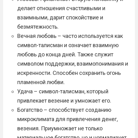
делает отношения счастливыми и
взаимными, дарит спокойствие и
безмятежность.
Вечная любовь – часто используется как
символ-талисман и означает взаимную
любовь до конца дней. Также служит
символом поддержки, взаимопонимания и
искренности. Способен сохранить огонь
пламенной любви.
Удача – символ-талисман, который
привлекает везение и умножает его.
Богатство – способствует созданию
микроклимата для привлечения денег,
везения. Приумножает не только
материальное богатство, но и нормализует