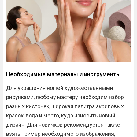
Необходимые материалы и инструменты
Для украшения ногтей художественными
рисунками, любому мастеру необходим набор
разных кисточек, широкая палитра акриловых
красок, вода и место, куда наносить новый
дизайн. Для новичков рекомендуется также
взять пример необходимого изображения,