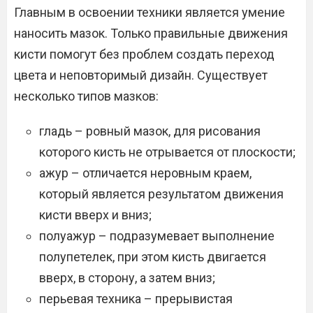
Главным в освоении техники является умение
наносить мазок. Только правильные движения
кисти помогут без проблем создать переход
цвета и неповторимый дизайн. Существует
несколько типов мазков:
гладь – ровный мазок, для рисования
которого кисть не отрывается от плоскости;
ажур – отличается неровным краем,
который является результатом движения
кисти вверх и вниз;
полуажур – подразумевает выполнение
полупетелек, при этом кисть двигается
вверх, в сторону, а затем вниз;
перьевая техника – прерывистая