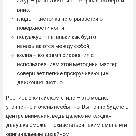
ажур – работа кистью совершается верх и
вниз;
гладь – кисточка не отрывается от
поверхности ногтя;
полуажур – петельки как будто
нанизываются между собой;
волна – во время рисования с
использованием этой методики, мастер
совершает легкие прокручивающие
движения кистью.
Роспись в китайском стиле – это модно,
утонченно и очень необычно. Вы точно будете в
центре внимания, ведь далеко не каждая
девушка сможет похвастаться таким смелым и
оригинальным дизайном.