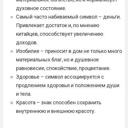
духовное состояние.
Самый часто набиваемый символ – деньги.
Привлекает достаток и, по мнению
китайцев, способствует увеличению
доходов.
Изобилие – приносит в дом не только много
материальных благ, но и душевное
равновесие, спокойствие, процветание.
Здоровье – символ ассоциируется с
продлением здоровья и положением души
и тела.
Красота – знак способен сохранить
внутреннюю и внешнюю красоту.