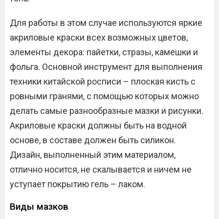
Для работы в этом случае используются яркие
акриловые краски всех возможных цветов,
элементы декора: пайетки, стразы, камешки и
фольга. Основной инструмент для выполнения
техники китайской росписи – плоская кисть с
ровными гранями, с помощью которых можно
делать самые разнообразные мазки и рисунки.
Акриловые краски должны быть на водной
основе, в составе должен быть силикон.
Дизайн, выполненный этим материалом,
отлично носится, не скалывается и ничем не
уступает покрытию гель – лаком.
Виды мазков