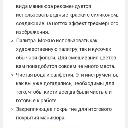
вида маникюра рекомендуется
использовать водные краски с силиконом,
создающие на ногтях эффект трехмерного
изображения.
Палитра. Можно использовать как
художественную палитру, так и кусочек
обычной фольги. Для смешивания цветов
вам понадобится совсем не много места.
Чистая вода и салфетки. Эти инструменты,
как вы уже догадались, необходимы для
того, чтобы кисти всегда были чистые и
готовые к работе.
Закрепляющее покрытие для итогового
покрытия маникюра.