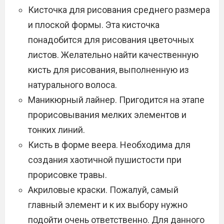
Кисточка для рисования среднего размера
и плоской формы. Эта кисточка
понадобится для рисования цветочных
листов. Желательно найти качественную
кисть для рисования, выполненную из
натурального волоса.
Маникюрный лайнер. Пригодится на этапе
прорисовывания мелких элементов и
тонких линий.
Кисть в форме веера. Необходима для
создания хаотичной пушистости при
прорисовке травы.
Акриловые краски. Пожалуй, самый
главный элемент и к их выбору нужно
подойти очень ответственно. Для данного