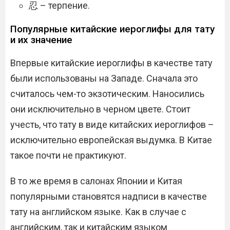
忍 – терпение.
Популярные китайские иероглифы для тату
и их значение
Впервые китайские иероглифы в качестве тату
были использованы на Западе. Сначала это
считалось чем-то экзотическим. Наносились
они исключительно в черном цвете. Стоит
учесть, что тату в виде китайских иероглифов –
исключительно европейская выдумка. В Китае
такое почти не практикуют.
В то же время в салонах Японии и Китая
популярными становятся надписи в качестве
тату на английском языке. Как в случае с
английским, так и китайским языком