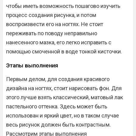
чтобы иметь возможность пошагово изучить
процесс создания рисунка, и потом
воспроизвести его на ногтях. Не стоит
переживать по поводу неправильно
нанесенного мазка, его легко исправить с
помощью смоченной в воде тонкой кисточки.
Этапы выполнения
Первым делом, для создания красивого
дизайна на ногтях, стоит нарисовать фон. Для
этого лучше взять классический, матовый лак
пастельного оттенка. Здесь может быть
использован и яркий цвет, но в таком случае
весь рисунок должен быть контрастным.
Рассмотрим этапы выполнения