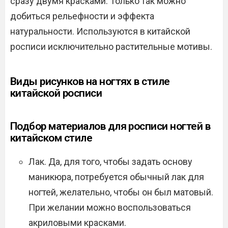
сразу двумя красками. Только так можно
добиться рельефности и эффекта
натуральности. Используются в китайской
росписи исключительно растительные мотивы.
Виды рисунков на ногтях в стиле
китайской росписи
Подбор материалов для росписи ногтей в
китайском стиле
Лак. Да, для того, чтобы задать основу
маникюра, потребуется обычный лак для
ногтей, желательно, чтобы он был матовый.
При желании можно воспользоваться
акриловыми красками.