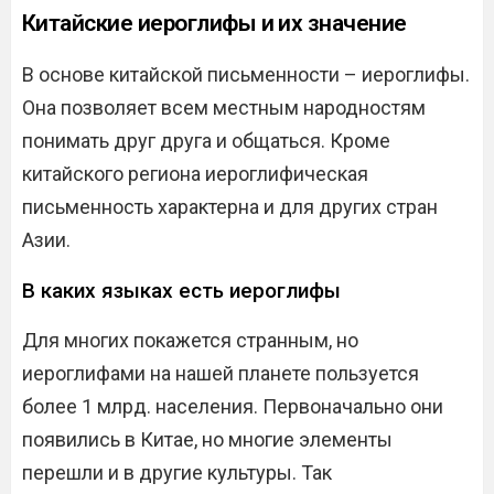
Китайские иероглифы и их значение
В основе китайской письменности – иероглифы.
Она позволяет всем местным народностям
понимать друг друга и общаться. Кроме
китайского региона иероглифическая
письменность характерна и для других стран
Азии.
В каких языках есть иероглифы
Для многих покажется странным, но
иероглифами на нашей планете пользуется
более 1 млрд. населения. Первоначально они
появились в Китае, но многие элементы
перешли и в другие культуры. Так