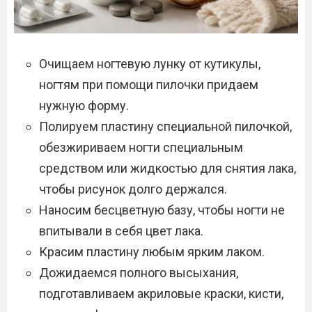
Очищаем ногтевую лунку от кутикулы,
ногтям при помощи пилочки придаем
нужную форму.
Полируем пластину специальной пилочкой,
обезжириваем ногти специальным
средством или жидкостью для снятия лака,
чтобы рисунок долго держался.
Наносим бесцветную базу, чтобы ногти не
впитывали в себя цвет лака.
Красим пластину любым ярким лаком.
Дожидаемся полного высыхания,
подготавливаем акриловые краски, кисти,