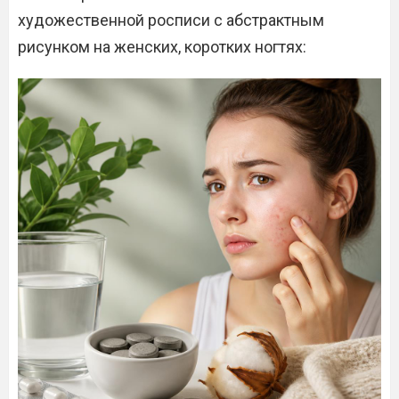
художественной росписи с абстрактным
рисунком на женских, коротких ногтях: