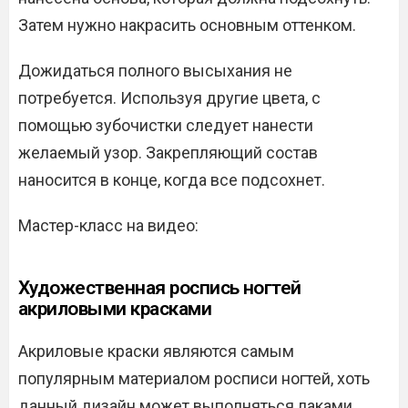
Затем нужно накрасить основным оттенком.
Дожидаться полного высыхания не
потребуется. Используя другие цвета, с
помощью зубочистки следует нанести
желаемый узор. Закрепляющий состав
наносится в конце, когда все подсохнет.
Мастер-класс на видео:
Художественная роспись ногтей
акриловыми красками
Акриловые краски являются самым
популярным материалом росписи ногтей, хоть
данный дизайн может выполняться лаками,