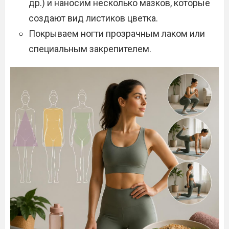
др.) и наносим несколько мазков, которые
создают вид листиков цветка.
Покрываем ногти прозрачным лаком или
специальным закрепителем.