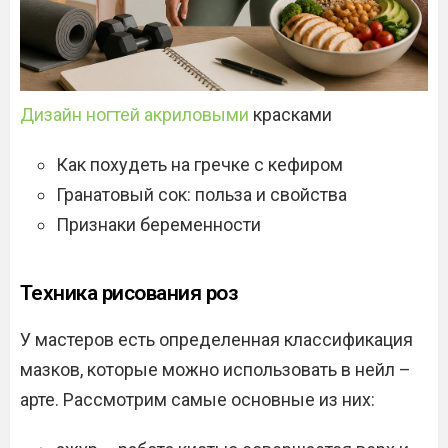
Дизайн ногтей акриловыми
красками
Как похудеть на гречке с кефиром
Гранатовый сок: польза и свойства
Признаки беременности
Техника рисования роз
У мастеров есть определенная классификация
мазков, которые можно использовать в нейл –
арте. Рассмотрим самые основные из них: