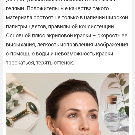
гелями. Положительные качества такого
материала состоят не только в наличии широкой
палитры цветов, правильной консистенции.
Основной плюс акриловой краски – скорость ее
высыхания, легкость исправления изображения
с помощью воды и невозможность краски
трескаться, терять оттенок.