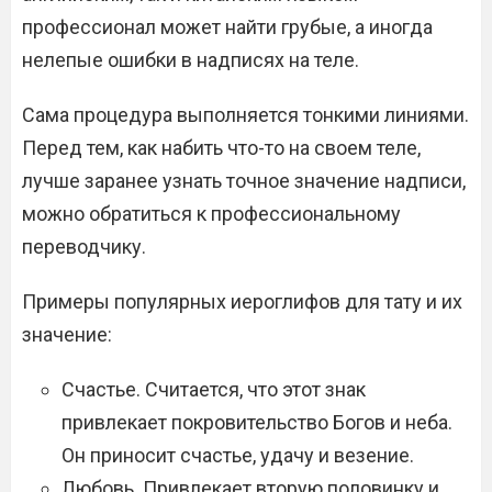
профессионал может найти грубые, а иногда
нелепые ошибки в надписях на теле.
Сама процедура выполняется тонкими линиями.
Перед тем, как набить что-то на своем теле,
лучше заранее узнать точное значение надписи,
можно обратиться к профессиональному
переводчику.
Примеры популярных иероглифов для тату и их
значение:
Счастье. Считается, что этот знак
привлекает покровительство Богов и неба.
Он приносит счастье, удачу и везение.
Любовь. Привлекает вторую половинку и