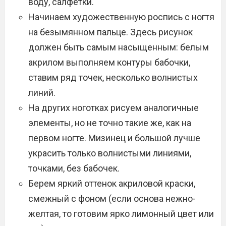
воду, салфетки.
Начинаем художественную роспись с ногтя
на безымянном пальце. Здесь рисунок
должен быть самым насыщенным: белым
акрилом выполняем контуры бабочки,
ставим ряд точек, несколько волнистых
линий.
На других ноготках рисуем аналогичные
элементы, но не точно такие же, как на
первом ногте. Мизинец и большой лучше
украсить только волнистыми линиями,
точками, без бабочек.
Берем яркий оттенок акриловой краски,
смежный с фоном (если основа нежно-
желтая, то готовим ярко лимонный цвет или