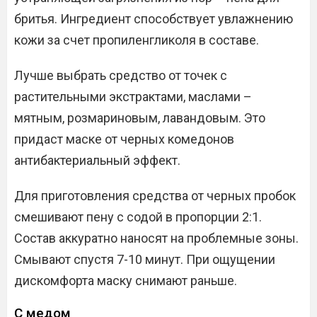
бритья. Ингредиент способствует увлажнению
кожи за счет пропиленгликоля в составе.
Лучше выбрать средство от точек с
растительными экстрактами, маслами –
мятным, розмариновым, лавандовым. Это
придаст маске от черных комедонов
антибактериальный эффект.
Для приготовления средства от черных пробок
смешивают пену с содой в пропорции 2:1.
Состав аккуратно наносят на проблемные зоны.
Смывают спустя 7-10 минут. При ощущении
дискомфорта маску снимают раньше.
С медом