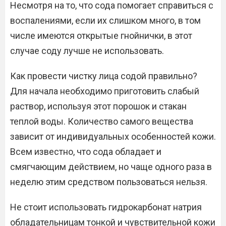
Несмотря на то, что сода помогает справиться с
воспалениями, если их слишком много, в том
числе имеются открытые гнойнички, в этот
случае соду лучше не использовать.
Как провести чистку лица содой правильно?
Для начала необходимо приготовить слабый
раствор, используя этот порошок и стакан
теплой воды. Количество самого вещества
зависит от индивидуальных особенностей кожи.
Всем известно, что сода обладает и
смягчающим действием, но чаще одного раза в
неделю этим средством пользоваться нельзя.
Не стоит использовать гидрокарбонат натрия
обладательницам тонкой и чувствительной кожи