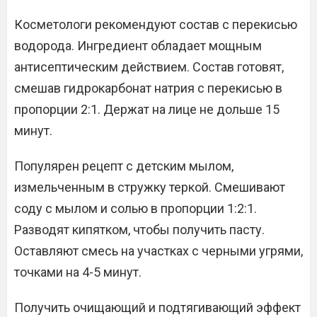
Косметологи рекомендуют состав с перекисью
водорода. Ингредиент обладает мощным
антисептическим действием. Состав готовят,
смешав гидрокарбонат натрия с перекисью в
пропорции 2:1. Держат на лице не дольше 15
минут.
Популярен рецепт с детским мылом,
измельченным в стружку теркой. Смешивают
соду с мылом и солью в пропорции 1:2:1.
Разводят кипятком, чтобы получить пасту.
Оставляют смесь на участках с черными угрями,
точками на 4-5 минут.
Получить очищающий и подтягивающий эффект