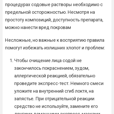
процедурах содовые растворы необходимо с
предельной осторожностью. Несмотря на
простоту композиций, доступность препарата,
можно нанести вред покровам
Несложные, но важные к восприятию правила
помогут избежать излишних хлопот и проблем:
Чтобы очищение лица содой не
закончилось покраснением, зудом,
аллергической реакцией, обязательно
проведите экспресс-тест. Немного смеси
уложите на внутренний сгиб локтя, на
запястье. При отрицательной реакции
средство не используйте, замените его
другими домашними экспресс-масками.