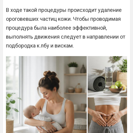
В ходе такой процедуры происходит удаление
ороговевших частиц кожи. Чтобы проводимая
процедура была наиболее эффективной,
выполнять движения следует в направлении от
подбородка к лбу и вискам.