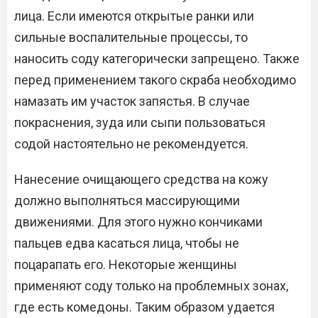
лица. Если имеются открытые ранки или
сильные воспалительные процессы, то
наносить соду категорически запрещено. Также
перед применением такого скраба необходимо
намазать им участок запястья. В случае
покраснения, зуда или сыпи пользоваться
содой настоятельно не рекомендуется.
Нанесение очищающего средства на кожу
должно выполняться массирующими
движениями. Для этого нужно кончиками
пальцев едва касаться лица, чтобы не
поцарапать его. Некоторые женщины
применяют соду только на проблемных зонах,
где есть комедоны. Таким образом удается