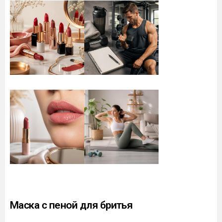
Маска с пеной для бритья