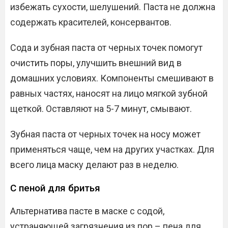
избежать сухости, шелушений. Паста не должна
содержать красителей, консервантов.
Сода и зубная паста от черных точек помогут
очистить поры, улучшить внешний вид в
домашних условиях. Компоненты смешивают в
равных частях, наносят на лицо мягкой зубной
щеткой. Оставляют на 5-7 минут, смывают.
Зубная паста от черных точек на носу может
применяться чаще, чем на других участках. Для
всего лица маску делают раз в неделю.
С пеной для бритья
Альтернатива пасте в маске с содой,
устраняющей загрязнения из пор – пена для