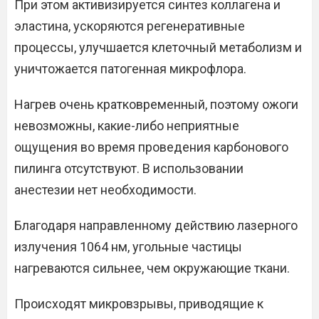
При этом активизируется синтез коллагена и
эластина, ускоряются регенеративные
процессы, улучшается клеточный метаболизм и
уничтожается патогенная микрофлора.
Нагрев очень кратковременный, поэтому ожоги
невозможны, какие-либо неприятные
ощущения во время проведения карбонового
пилинга отсутствуют. В использовании
анестезии нет необходимости.
Благодаря направленному действию лазерного
излучения 1064 нм, угольные частицы
нагреваются сильнее, чем окружающие ткани.
Происходят микровзрывы, приводящие к