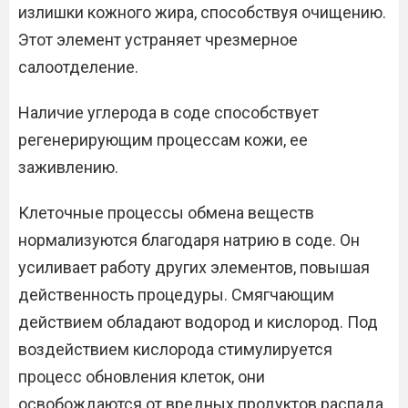
излишки кожного жира, способствуя очищению.
Этот элемент устраняет чрезмерное
салоотделение.
Наличие углерода в соде способствует
регенерирующим процессам кожи, ее
заживлению.
Клеточные процессы обмена веществ
нормализуются благодаря натрию в соде. Он
усиливает работу других элементов, повышая
действенность процедуры. Смягчающим
действием обладают водород и кислород. Под
воздействием кислорода стимулируется
процесс обновления клеток, они
освобождаются от вредных продуктов распада.