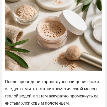
После проведения процедуры очищения кожи
следует смыть остатки косметической массы
теплой водой, а затем аккуратно промокнуть ее
чистым хлопковым полотенцем.