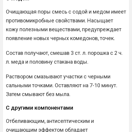
Очищающая поры смесь с содой и медом имеет
противомикробные свойствами. Насыщает
кожу полезными веществами, предупреждает
появление новых черных комедонов, точек.
Состав получают, смешав 3 ст. л. порошка с 2 ч.
л. меда и половину стакана воды.
Раствором смазывают участки с черными
сальными точками. Оставляют на 7-10 минут.
Затем смывают без мыла.
С другими компонентами
Отбеливающим, антисептическим и
очищающим эффектом обладает