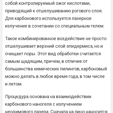
собой контролируемый ожог кислотами,
приводящий к отшелушиванию рогового слоя.
Для карбонового используется лазерное
излучение в сочетании со специальным гелем.
Такое комбинированное воздействие не просто
отшелушивает верхний слой эпидермиса, но и
очищает поры. Этот вид обработки считается
самым щадящим, причем, в отличие от
большинства химических пилингов, карбоновый
можно делать в любое время года, в том числе
и летом.
Процедура основана на взаимодействии
карбонового наногеля с излучением
неодимового лазера. Сначала на лицо наносится