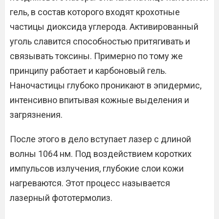
гель, в состав которого входят крохотные
частицы диоксида углерода. Активированный
уголь славится способностью притягивать и
связывать токсины. Примерно по тому же
принципу работает и карбоновый гель.
Наночастицы глубоко проникают в эпидермис,
интенсивно впитывая кожные выделения и
загрязнения.
После этого в дело вступает лазер с длиной
волны 1064 нм. Под воздействием коротких
импульсов излучения, глубокие слои кожи
нагреваются. Этот процесс называется
лазерный фототермолиз.