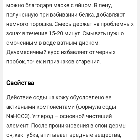
можно благодаря маске с яйцом. В пену,
полученную при взбивании белка, добавляют
немного порошка. Смесь держат на проблемных
зонах в течение 15-20 минут. Смывать нужно
смоченным в воде ватным диском.
Двухмесячный курс избавляет от черных
пробок, точек и признаков старения.
Свойства
Действие соды на кожу обусловлено ее
активными компонентами (формула соды
NaHCO3). Углерод – основной чистящий
элемент. После проникновения в слои дермы
он, как губка, впитывает вредные вещества,