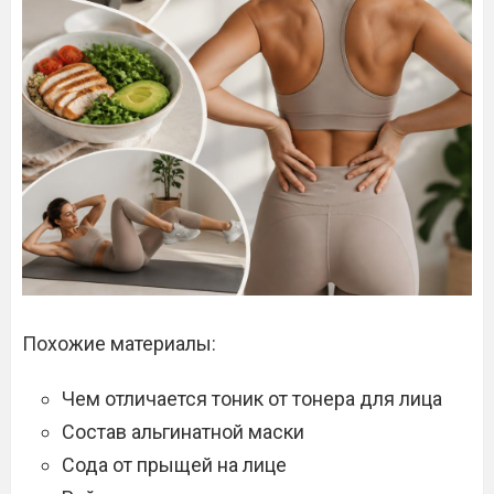
Похожие материалы:
Чем отличается тоник от тонера для лица
Состав альгинатной маски
Сода от прыщей на лице