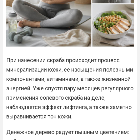
При нанесении скраба происходит процесс
минерализации кожи, ее насыщения полезными
компонентами, витаминами, а также жизненной
энергией. Уже спустя пару месяцев регулярного
применения солевого скраба на деле,
наблюдается эффект лифтинга, а также заметно
выравнивается тон кожи.
Денежное дерево радует пышным цветением: