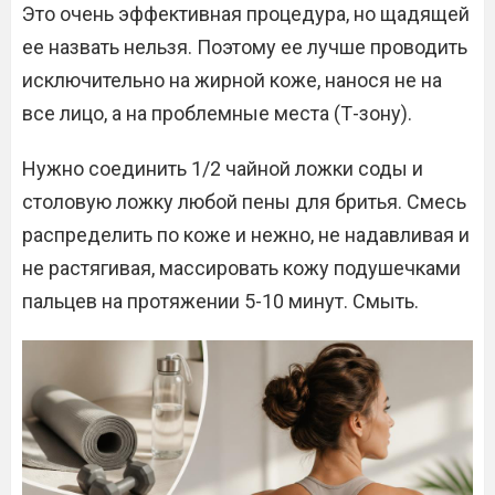
Это очень эффективная процедура, но щадящей
ее назвать нельзя. Поэтому ее лучше проводить
исключительно на жирной коже, нанося не на
все лицо, а на проблемные места (Т-зону).
Нужно соединить 1/2 чайной ложки соды и
столовую ложку любой пены для бритья. Смесь
распределить по коже и нежно, не надавливая и
не растягивая, массировать кожу подушечками
пальцев на протяжении 5-10 минут. Смыть.