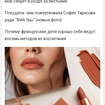
мой секрет в уходе за листьями
Похудела: чем пожертвовала София Тарасова
ради “ВИА Гры” (новые фото)
Почему французские дети хорошо себя ведут:
восемь методов их воспитания