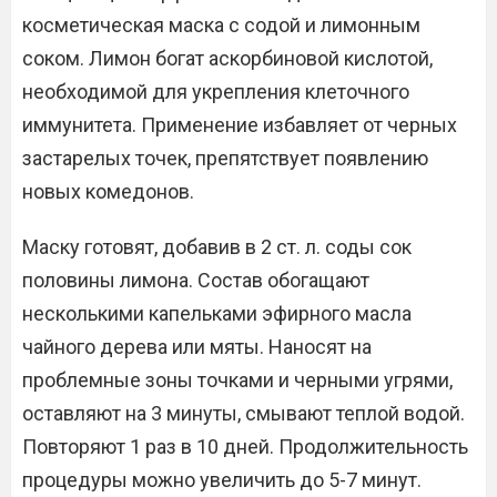
косметическая маска с содой и лимонным
соком. Лимон богат аскорбиновой кислотой,
необходимой для укрепления клеточного
иммунитета. Применение избавляет от черных
застарелых точек, препятствует появлению
новых комедонов.
Маску готовят, добавив в 2 ст. л. соды сок
половины лимона. Состав обогащают
несколькими капельками эфирного масла
чайного дерева или мяты. Наносят на
проблемные зоны точками и черными угрями,
оставляют на 3 минуты, смывают теплой водой.
Повторяют 1 раз в 10 дней. Продолжительность
процедуры можно увеличить до 5-7 минут.