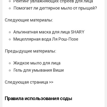
Рейтинг увлажняющих спреев для лица
Помогает ли дегтярное мыло от прыщей?
Следующие материалы:
Альгинатная маска для лица SHARY
Мицеллярная вода Ля Рош-Позе
Предыдущие материалы:
Жидкое мыло для лица
Гель для умывания Виши
Следующая страница >>
Правила использования соды