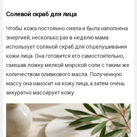
Солевой скраб для лица
Чтобы кожа постоянно сияла и была наполнена
энергией, несколько раз в неделю мама
использует соляной скраб для отшелушивания
кожи лица. Она готовится его самостоятельно,
смешав ложку мелкой морской соли с таким же
количеством оливкового масла. Полученную
массу она наносит на кожу лица, а затем очень
аккуратно массирует кожу.