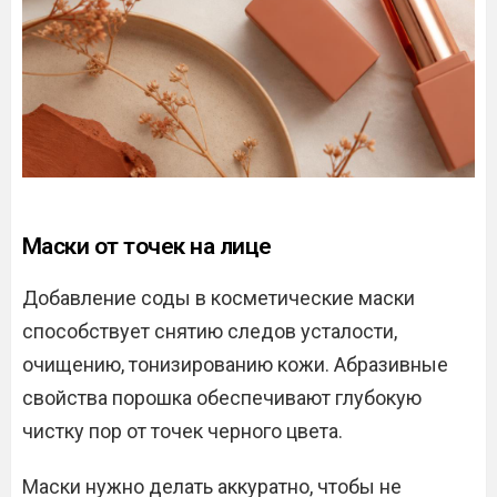
Маски от точек на лице
Добавление соды в косметические маски
способствует снятию следов усталости,
очищению, тонизированию кожи. Абразивные
свойства порошка обеспечивают глубокую
чистку пор от точек черного цвета.
Маски нужно делать аккуратно, чтобы не