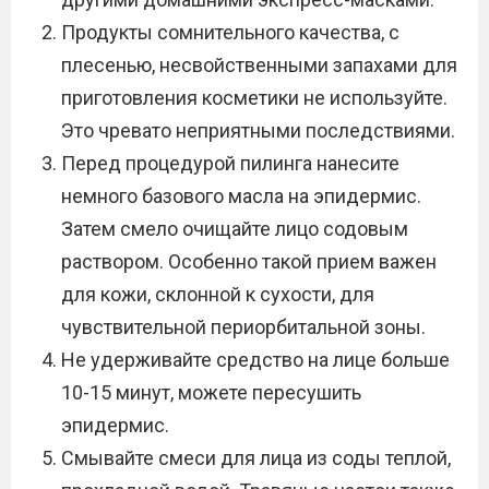
Продукты сомнительного качества, с
плесенью, несвойственными запахами для
приготовления косметики не используйте.
Это чревато неприятными последствиями.
Перед процедурой пилинга нанесите
немного базового масла на эпидермис.
Затем смело очищайте лицо содовым
раствором. Особенно такой прием важен
для кожи, склонной к сухости, для
чувствительной периорбитальной зоны.
Не удерживайте средство на лице больше
10-15 минут, можете пересушить
эпидермис.
Смывайте смеси для лица из соды теплой,