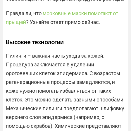
Правда ли, что
морковные маски помогают от
прыщей
? Узнайте ответ прямо сейчас.
Высокие технологии
Пилинги – важная часть ухода за кожей.
Процедура заключается в удалении
ороговевших клеток эпидермиса. С возрастом
регенерационные процессы замедляются, и
коже нужно помогать избавляться от таких
клеток. Это можно сделать разными способами.
Механические пилинги предполагают шлифовку
верхнего слоя эпидермиса (например, с
помощью скрабов). Химические представляют