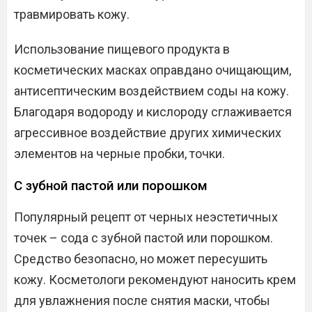
травмировать кожу.
Использование пищевого продукта в
косметических масках оправдано очищающим,
антисептическим воздействием соды на кожу.
Благодаря водороду и кислороду сглаживается
агрессивное воздействие других химических
элементов на черные пробки, точки.
С зубной пастой или порошком
Популярный рецепт от черных неэстетичных
точек – сода с зубной пастой или порошком.
Средство безопасно, но может пересушить
кожу. Косметологи рекомендуют наносить крем
для увлажнения после снятия маски, чтобы