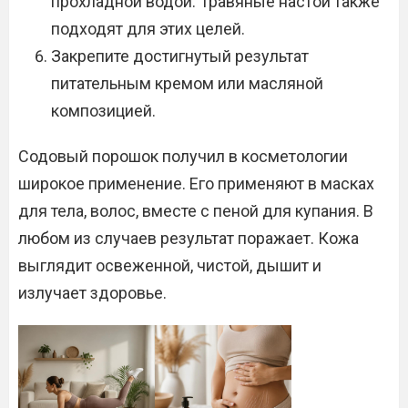
прохладной водой. Травяные настои также
подходят для этих целей.
Закрепите достигнутый результат
питательным кремом или масляной
композицией.
Содовый порошок получил в косметологии
широкое применение. Его применяют в масках
для тела, волос, вместе с пеной для купания. В
любом из случаев результат поражает. Кожа
выглядит освеженной, чистой, дышит и
излучает здоровье.