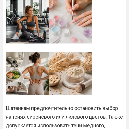
Шатенкам предпочтительно остановить выбор
на тенях сиреневого или лилового цветов. Также
допускается использовать тени медного,