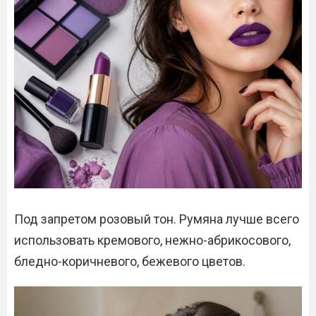
Под запретом розовый тон. Румяна лучше всего
использовать кремового, нежно-абрикосового,
бледно-коричневого, бежевого цветов.