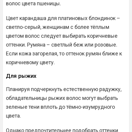
волос цвета пшеницы.
Цвет карандаша для платиновых блондинок –
светло-серый, женщинам с более тёплым
цветом волос следует выбирать коричневые
оттенки. Румяна – светлый беж или розовые.
Если кожа загорелая, то оттенок румян ближе к
коричневому цвету.
Для рыжих
Планируя подчеркнуть естественную радужку,
обладательницы рыжих волос могут выбрать
зеленые тени вплоть до тёмно-изумрудного
цвета.
Однако предпочтительнее подобрать оттенки