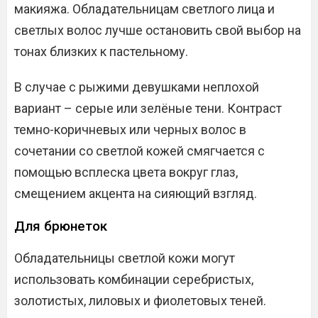
макияжа. Обладательницам светлого лица и
светлых волос лучше остановить свой выбор на
тонах близких к пастельному.
В случае с рыжими девушками неплохой
вариант – серые или зелёные тени. Контраст
темно-коричневых или черных волос в
сочетании со светлой кожей смягчается с
помощью всплеска цвета вокруг глаз,
смещением акцента на сияющий взгляд.
Для брюнеток
Обладательницы светлой кожи могут
использовать комбинации серебристых,
золотистых, лиловых и фиолетовых теней.