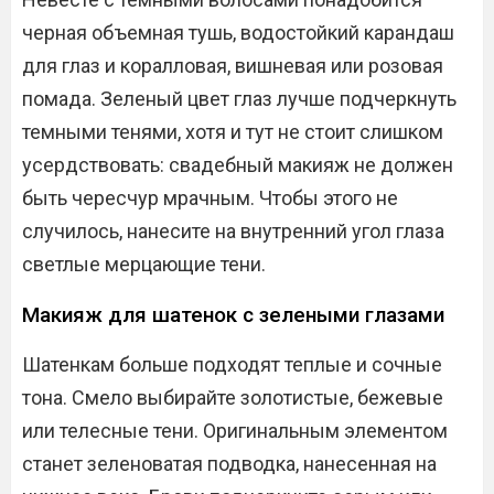
черная объемная тушь, водостойкий карандаш
для глаз и коралловая, вишневая или розовая
помада. Зеленый цвет глаз лучше подчеркнуть
темными тенями, хотя и тут не стоит слишком
усердствовать: свадебный макияж не должен
быть чересчур мрачным. Чтобы этого не
случилось, нанесите на внутренний угол глаза
светлые мерцающие тени.
Макияж для шатенок с зелеными глазами
Шатенкам больше подходят теплые и сочные
тона. Смело выбирайте золотистые, бежевые
или телесные тени. Оригинальным элементом
станет зеленоватая подводка, нанесенная на