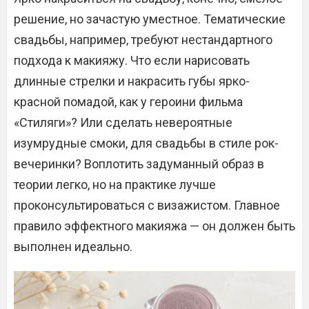
решение, но зачастую уместное. Тематические
свадьбы, например, требуют нестандартного
подхода к макияжу. Что если нарисовать
длинные стрелки и накрасить губы ярко-
красной помадой, как у героини фильма
«Стиляги»? Или сделать невероятные
изумрудные смоки, для свадьбы в стиле рок-
вечеринки? Воплотить задуманный образ в
теории легко, но на практике лучше
проконсультироваться с визажистом. Главное
правило эффектного макияжа — он должен быть
выполнен идеально.