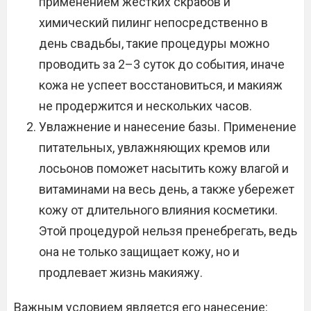
применением жестких скрабов и
химический пилинг непосредственно в
день свадьбы, такие процедуры можно
проводить за 2–3 суток до события, иначе
кожа не успеет восстановиться, и макияж
не продержится и нескольких часов.
Увлажнение и нанесение базы. Применение
питательных, увлажняющих кремов или
лосьонов поможет насытить кожу влагой и
витаминами на весь день, а также убережет
кожу от длительного влияния косметики.
Этой процедурой нельзя пренебрегать, ведь
она не только защищает кожу, но и
продлевает жизнь макияжу.
Важным условием является его нанесение: