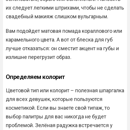
их следует легкими штрихами, чтобы не сделать
свадебный макияж слишком вульгарным.
Вам подойдет матовая помада кораллового или
карамельного цвета. А вот от блеска для губ
лучше отказаться: он сместит акцент на губы и
излишне перегрузит образ.
Определяем колорит
Цветовой тип или колорит – полезная шпаргалка
для всех девушек, которые пользуются
косметикой. Если вы знаете свой типаж, то
выбор палитры для вас никогда не будет
проблемой. Зелёная радужка встречается у