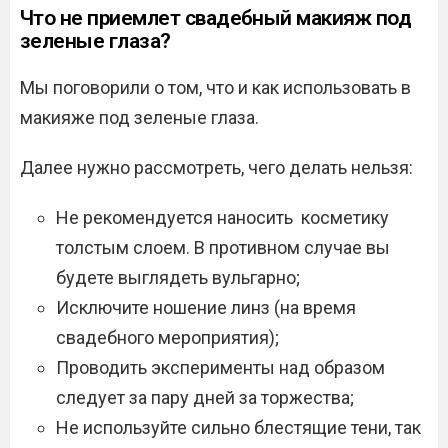
Что не приемлет свадебный макияж под
зеленые глаза?
Мы поговорили о том, что и как использовать в
макияже под зеленые глаза.
Далее нужно рассмотреть, чего делать нельзя:
Не рекомендуется наносить косметику
толстым слоем. В противном случае вы
будете выглядеть вульгарно;
Исключите ношение линз (на время
свадебного мероприятия);
Проводить эксперименты над образом
следует за пару дней за торжества;
Не используйте сильно блестящие тени, так