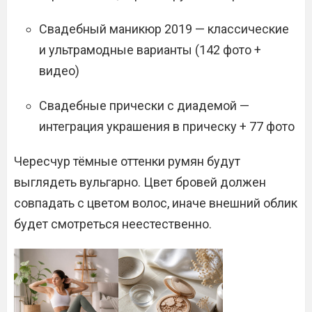
Свадебный маникюр 2019 — классические
и ультрамодные варианты (142 фото +
видео)
Свадебные прически с диадемой —
интеграция украшения в прическу + 77 фото
Чересчур тёмные оттенки румян будут
выглядеть вульгарно. Цвет бровей должен
совпадать с цветом волос, иначе внешний облик
будет смотреться неестественно.