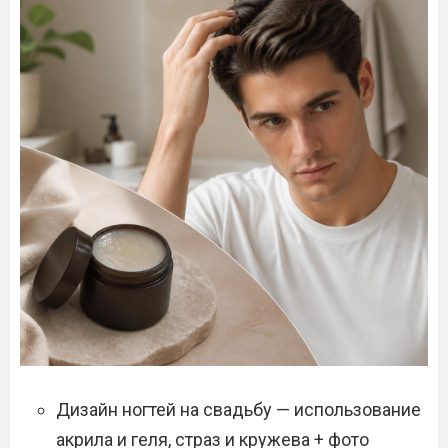
Дизайн ногтей на свадьбу — использование
акрила и геля, страз и кружева + фото