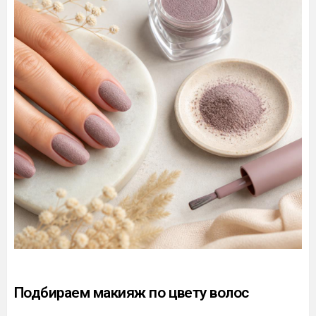
Подбираем макияж по цвету волос