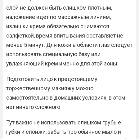
слой не должен быть слишком плотным,
наложение идет по массажным линиям,
излишки крема обязательно снимаются
салфеткой, время впитывания составляет не
менее 5 минут. Для кожи в области глаз следует
использовать специальную базу или
увлажняющий крем именно для этой зоны.
Подготовить лицо к предстоящему
торжественному макияжу можно
самостоятельно в домашних условиях, в этом
нет ничего сложного
Тут важно не использовать слишком грубые
губки и спонжи, забыть про обычное мыло и