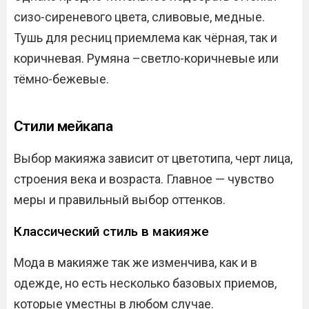
сизо-сиреневого цвета, сливовые, медные.
Тушь для ресниц приемлема как чёрная, так и
коричневая. Румяна –светло-коричневые или
тёмно-бежевые.
Стили мейкапа
Выбор макияжа зависит от цветотипа, черт лица,
строения века и возраста. Главное — чувство
меры и правильный выбор оттенков.
Классический стиль в макияже
Мода в макияже так же изменчива, как и в
одежде, но есть несколько базовых приемов,
которые уместны в любом случае.