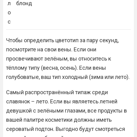
л
блонд
о
с
Чтобы определить цветотип за пару секунд,
посмотрите на свои вены. Если они
просвечивают зелёным, вы относитесь к
тёплому типу (весна, осень). Если вены
голубоватые, ваш тип холодный (зима или лето).
Самый распространённый типаж среди
славянок – лето. Если вы являетесь летней
девушкой с зелёными глазами, все продукты в
вашей палитре косметики должны иметь
сероватый подтон. Выгодно будут смотреться