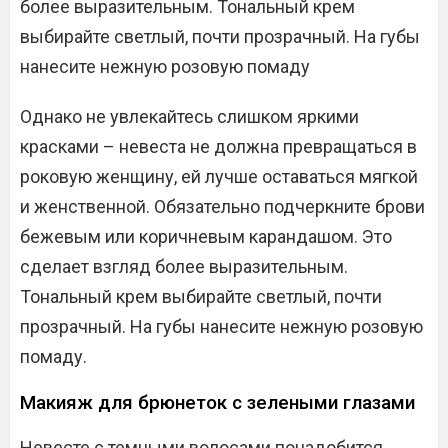
более выразительным. Тональный крем
выбирайте светлый, почти прозрачный. На губы
нанесите нежную розовую помаду
Однако не увлекайтесь слишком яркими
красками – невеста не должна превращаться в
роковую женщину, ей лучше оставаться мягкой
и женственной. Обязательно подчеркните брови
бежевым или коричневым карандашом. Это
сделает взгляд более выразительным.
Тональный крем выбирайте светлый, почти
прозрачный. На губы нанесите нежную розовую
помаду.
Макияж для брюнеток с зелеными глазами
Невесте с темными волосами понадобится