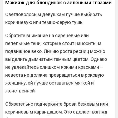
Макияж для блондинок с зелеными глазами
Светловолосым девушкам лучше выбирать
коричневую или темно-серую тушь
Обратите внимание на сиреневые или
пепельные тени, которые стоит наносить на
подвижное веко. Линию роста ресниц можно
выделить дымчатым темным цветом. Однако
не увлекайтесь слишком яркими красками –
невеста не должна превращаться в роковую
женщину, ей лучше оставаться мягкой и
женственной
Обязательно подчеркните брови бежевым или
коричневым карандашом. Это сделает взгляд