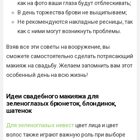
как на фото ваши глаза будут отблескивать;
В день торжества брови не выщипываем;
Не рекомендуются накладные ресницы, так
как с ними могут возникнуть проблемы.
Взяв все эти советы на вооружение, вы
сможете самостоятельно сделать потрясающий
макияж на свадьбу. Желаем запомнить вам этот
особенный день на всю жизнь!
Идеи свадебного макияжа для
зеленоглазых брюнеток, блондинок,
шатенок
Для зеленоглазых невест
цвет лица и цвет
волос также играют важную роль при выборе