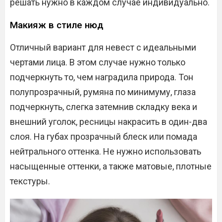
решать нужно в каждом случае индивидуально.
Макияж в стиле нюд
Отличный вариант для невест с идеальными
чертами лица. В этом случае нужно только
подчеркнуть то, чем наградила природа. Тон
полупрозрачный, румяна по минимуму, глаза
подчеркнуть, слегка затемнив складку века и
внешний уголок, ресницы накрасить в один-два
слоя. На губах прозрачный блеск или помада
нейтрального оттенка. Не нужно использовать
насыщенные оттенки, а также матовые, плотные
текстуры.