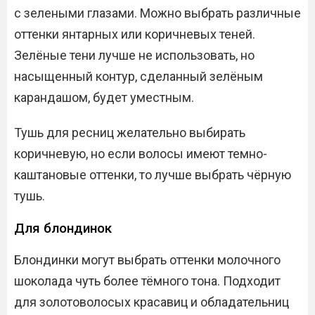
с зелеными глазами. Можно выбрать различные
оттенки янтарных или коричневых теней.
Зелёные тени лучше не использовать, но
насыщенный контур, сделанный зелёным
карандашом, будет уместным.
Тушь для ресниц желательно выбирать
коричневую, но если волосы имеют темно-
каштановые оттенки, то лучше выбрать чёрную
тушь.
Для блондинок
Блондинки могут выбрать оттенки молочного
шоколада чуть более тёмного тона. Подходит
для золотоволосых красавиц и обладательниц