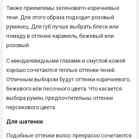
Также приемлемы зеленовато-коричневые
тени. Для этого образа подходит розовый
румянец. Для губ лучше выбрать блеск или
помаду в оттенке карамель, бежевый или
розовый.
С миндалевидными глазами и смуглой кожей
хорошо сочетаются теплые оттенки теней.
Отличным выбором будут оттенки коричневого,
бежевого или песочного цвета. Что касается
выбора румян, предпочтительны оттенки
персикового цвета.
Для шатенок
Подобные оттенки волос прекрасно сочетаются