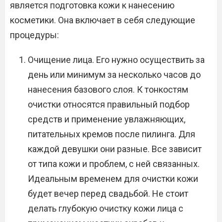
является подготовка кожи к нанесению
косметики. Она включает в себя следующие
процедуры:
Очищение лица. Его нужно осуществить за
день или минимум за несколько часов до
нанесения базового слоя. К тонкостям
очистки относятся правильный подбор
средств и применение увлажняющих,
питательных кремов после пилинга. Для
каждой девушки они разные. Все зависит
от типа кожи и проблем, с ней связанных.
Идеальным временем для очистки кожи
будет вечер перед свадьбой. Не стоит
делать глубокую очистку кожи лица с