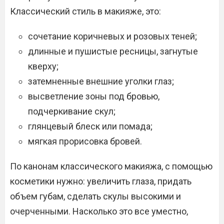
Классический стиль в макияже, это:
сочетание коричневых и розовых теней;
длинные и пушистые ресницы, загнутые
кверху;
затемненные внешние уголки глаз;
высветление зоны под бровью,
подчеркивание скул;
глянцевый блеск или помада;
мягкая прорисовка бровей.
По канонам классического макияжа, с помощью
косметики нужно: увеличить глаза, придать
объем губам, сделать скулы высокими и
очерченными. Насколько это все уместно,