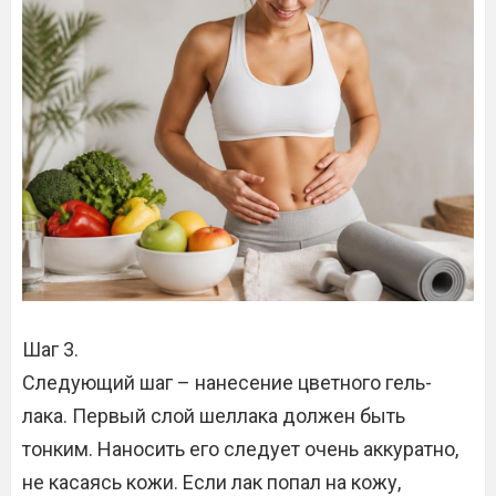
Шаг 3.
Следующий шаг – нанесение цветного гель-
лака. Первый слой шеллака должен быть
тонким. Наносить его следует очень аккуратно,
не касаясь кожи. Если лак попал на кожу,