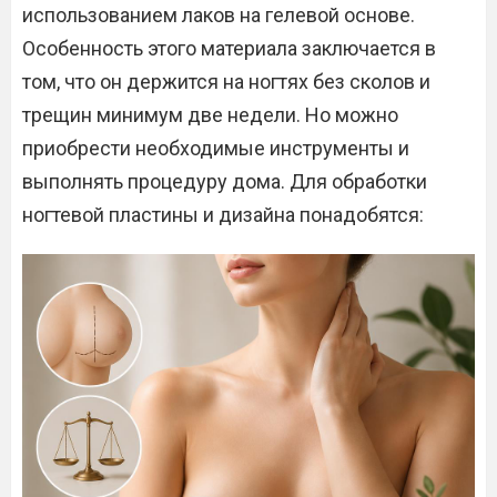
использованием лаков на гелевой основе.
Особенность этого материала заключается в
том, что он держится на ногтях без сколов и
трещин минимум две недели. Но можно
приобрести необходимые инструменты и
выполнять процедуру дома. Для обработки
ногтевой пластины и дизайна понадобятся: