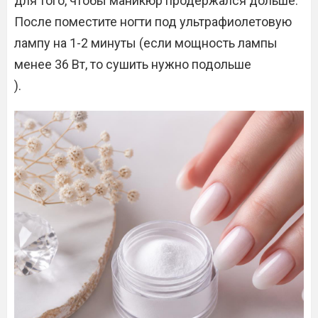
для того, чтобы маникюр продержался дольше.
После поместите ногти под ультрафиолетовую
лампу на 1-2 минуты (если мощность лампы
менее 36 Вт, то сушить нужно подольше
).