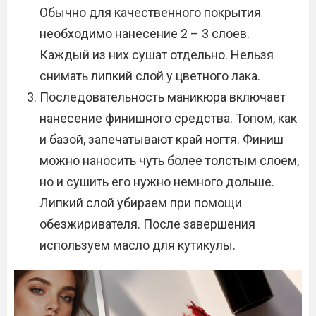
Обычно для качественного покрытия
необходимо нанесение 2 – 3 слоев.
Каждый из них сушат отдельно. Нельзя
снимать липкий слой у цветного лака.
Последовательность маникюра включает
нанесение финишного средства. Топом, как
и базой, запечатывают край ногтя. Финиш
можно наносить чуть более толстым слоем,
но и сушить его нужно немного дольше.
Липкий слой убираем при помощи
обезжиривателя. После завершения
используем масло для кутикулы.