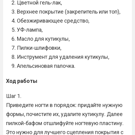
Цветной гель-лак,
Верхнее покрытие (закрепитель или топ),
Обезжиривающее средство,
УФ-лампа,
Масло для кутикулы,
Пилки-шлифовки,
Инструмент для удаления кутикулы,
Апельсиновая палочка.
Ход работы
Шаг 1.
Приведите ногти в порядок: придайте нужную
формы, почистите их, удалите кутикулу. Далее
пилкой-бафом отшлифуйте ногтевую пластину.
Это нужно для лучшего сцепления покрытия с