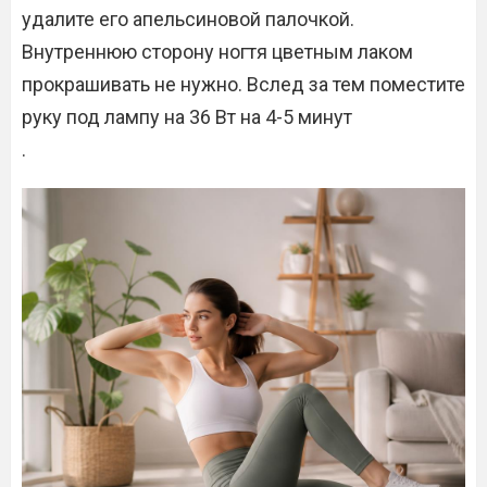
удалите его апельсиновой палочкой.
Внутреннюю сторону ногтя цветным лаком
прокрашивать не нужно. Вслед за тем поместите
руку под лампу на 36 Вт на 4-5 минут
.