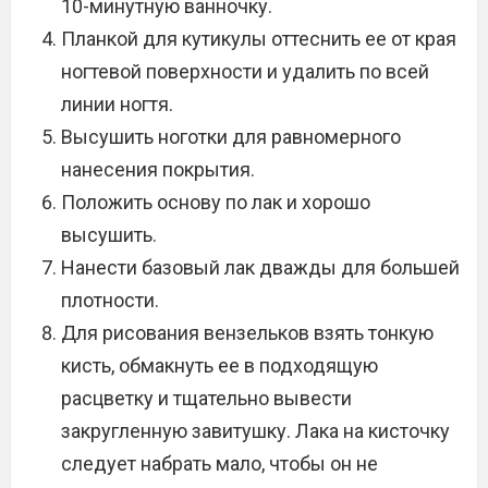
10-минутную ванночку.
Планкой для кутикулы оттеснить ее от края
ногтевой поверхности и удалить по всей
линии ногтя.
Высушить ноготки для равномерного
нанесения покрытия.
Положить основу по лак и хорошо
высушить.
Нанести базовый лак дважды для большей
плотности.
Для рисования вензельков взять тонкую
кисть, обмакнуть ее в подходящую
расцветку и тщательно вывести
закругленную завитушку. Лака на кисточку
следует набрать мало, чтобы он не