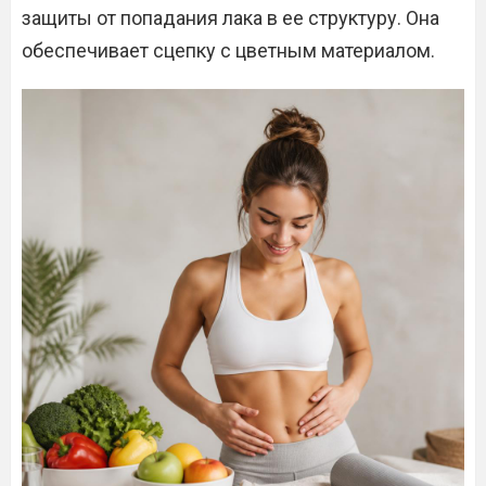
защиты от попадания лака в ее структуру. Она
обеспечивает сцепку с цветным материалом.