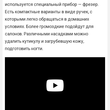
используется специальный прибор — фрезер.
Есть компактные варианты в виде ручек, с
которыми легко обращаться в домашних
условиях. Более громоздкие подойдут для
салонов. Различными насадками можно
удалить кутикулу и загрубевшую кожу,
подготовить ногти.