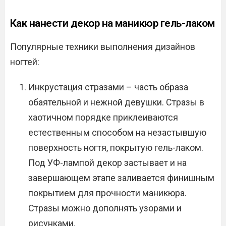
Как нанести декор на маникюр гель-лаком
Популярные техники выполнения дизайнов
ногтей:
Инкрустация стразами – часть образа
обаятельной и нежной девушки. Стразы в
хаотичном порядке приклеиваются
естественным способом на незастывшую
поверхность ногтя, покрытую гель-лаком.
Под УФ-лампой декор застывает и на
завершающем этапе заливается финишным
покрытием для прочности маникюра.
Стразы можно дополнять узорами и
рисунками.