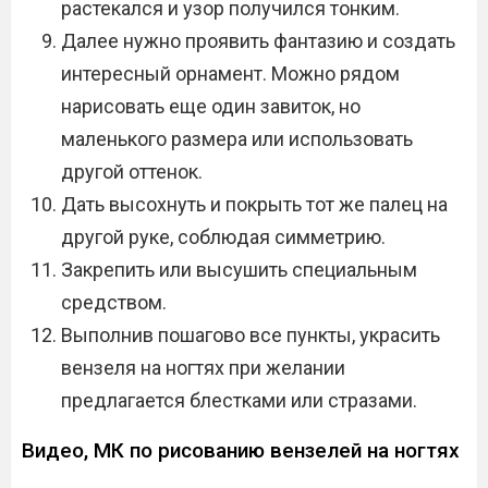
растекался и узор получился тонким.
Далее нужно проявить фантазию и создать
интересный орнамент. Можно рядом
нарисовать еще один завиток, но
маленького размера или использовать
другой оттенок.
Дать высохнуть и покрыть тот же палец на
другой руке, соблюдая симметрию.
Закрепить или высушить специальным
средством.
Выполнив пошагово все пункты, украсить
вензеля на ногтях при желании
предлагается блестками или стразами.
Видео, МК по рисованию вензелей на ногтях