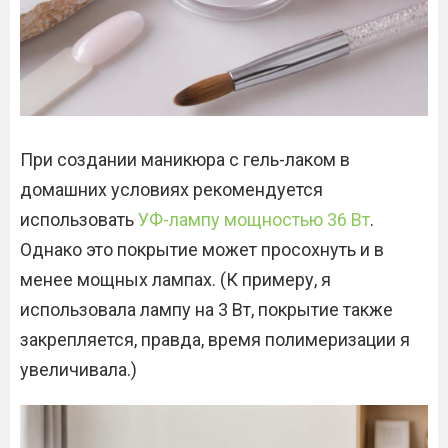
При создании маникюра с гель-лаком в
домашних условиях рекомендуется
использовать
УФ-лампу мощностью 36 Вт
.
Однако это покрытие может просохнуть и в
менее мощных лампах. (К примеру, я
использовала лампу на 3 Вт, покрытие также
закрепляется, правда, время полимеризации я
увеличивала.)