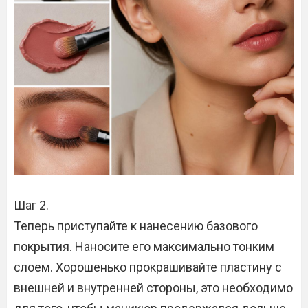
Шаг 2.
Теперь приступайте к нанесению базового
покрытия. Наносите его максимально тонким
слоем. Хорошенько прокрашивайте пластину с
внешней и внутренней стороны, это необходимо