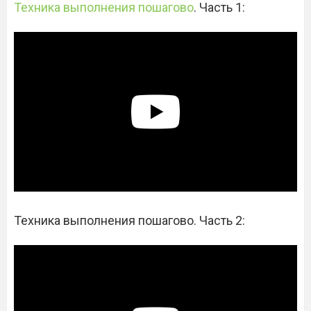
Техника выполнения пошагово
. Часть 1:
Техника выполнения пошагово. Часть 2: