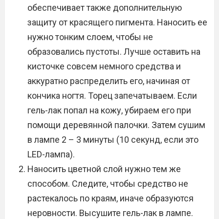
обеспечивает также дополнительную
защиту от красящего пигмента. Наносить ее
нужно тонким слоем, чтобы не
образовались пустоты. Лучше оставить на
кисточке совсем немного средства и
аккуратно распределить его, начиная от
кончика ногтя. Торец запечатываем. Если
гель-лак попал на кожу, убираем его при
помощи деревянной палочки. Затем сушим
в лампе 2 – 3 минуты (10 секунд, если это
LED-лампа).
Наносить цветной слой нужно тем же
способом. Следите, чтобы средство не
растекалось по краям, иначе образуются
неровности. Высушите гель-лак в лампе.