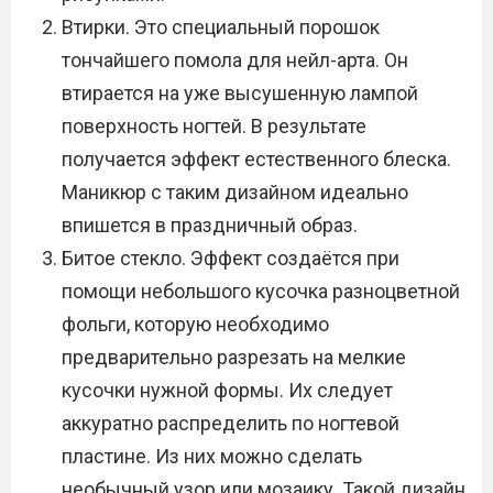
Втирки. Это специальный порошок
тончайшего помола для нейл-арта. Он
втирается на уже высушенную лампой
поверхность ногтей. В результате
получается эффект естественного блеска.
Маникюр с таким дизайном идеально
впишется в праздничный образ.
Битое стекло. Эффект создаётся при
помощи небольшого кусочка разноцветной
фольги, которую необходимо
предварительно разрезать на мелкие
кусочки нужной формы. Их следует
аккуратно распределить по ногтевой
пластине. Из них можно сделать
необычный узор или мозаику. Такой дизайн