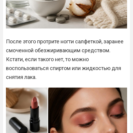
После этого протрите ногти салфеткой, заранее
смоченной обезжиривающим средством.
Кстати, если такого нет, то можно
воспользоваться спиртом или жидкостью для
снятия лака.