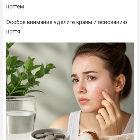
ногтем
Особое внимание уделите краям и основанию
ногтя