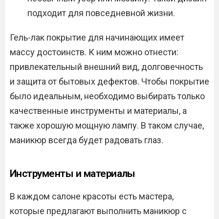
подходит для повседневной жизни.
Гель-лак покрытие для начинающих имеет
массу достоинств. К ним можно отнести:
привлекательный внешний вид, долговечность
и защита от бытовых дефектов. Чтобы покрытие
было идеальным, необходимо выбирать только
качественные инструменты и материалы, а
также хорошую мощную лампу. В таком случае,
маникюр всегда будет радовать глаз.
Инструменты и материалы
В каждом салоне красоты есть мастера,
которые предлагают выполнить маникюр с