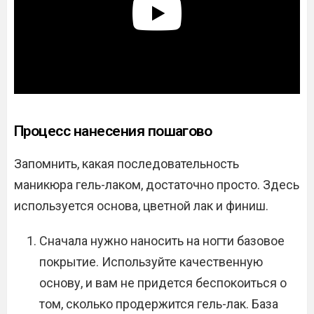
Процесс нанесения пошагово
Запомнить, какая последовательность
маникюра гель-лаком, достаточно просто. Здесь
используется основа, цветной лак и финиш.
Сначала нужно наносить на ногти базовое
покрытие. Используйте качественную
основу, и вам не придется беспокоиться о
том, сколько продержится гель-лак. База