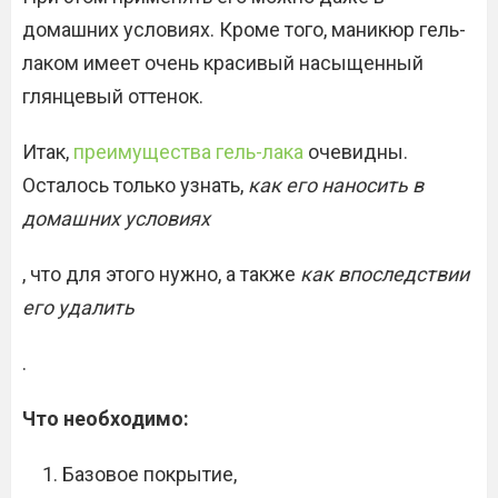
домашних условиях. Кроме того, маникюр гель-
лаком имеет очень красивый насыщенный
глянцевый оттенок.
Итак,
преимущества гель-лака
очевидны.
Осталось только узнать,
как его наносить в
домашних условиях
, что для этого нужно, а также
как впоследствии
его удалить
.
Что необходимо:
Базовое покрытие,