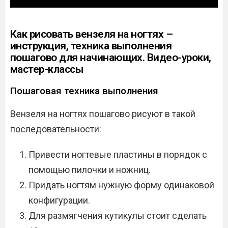
Как рисовать вензеля на ногтях –
инструкция, техника выполнения
пошагово для начинающих. Видео-уроки,
мастер-классы
Пошаговая техника выполнения
Вензеля на ногтях пошагово рисуют в такой
последовательности:
Привести ногтевые пластины в порядок с
помощью пилочки и ножниц.
Придать ногтям нужную форму одинаковой
конфигурации.
Для размягчения кутикулы стоит сделать