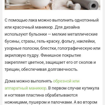
С помощью лака можно выполнить однотонный
или красочный маникюр. Для дизайна
используют бульонки — мелкие металлические
бусины, стразы, гель-краску, фольгу, наклейки,
узорные полоски, блестки, голографическую или
акриловую пудру. Финишное покрытие
закрепляет цветное, защищает его от сколов и
трещин, обеспечивая долговечность.
Дома можно выполнять
обрезной или
аппаратный маникюр
. В первом случае кутикула
и ногтевая пластина обрабатываются
ножницами, пушером и палочками. А во втором