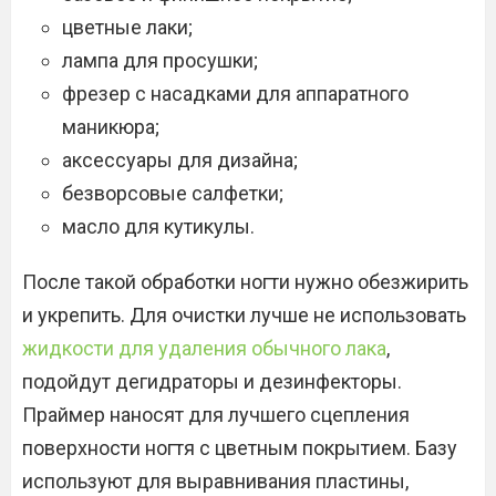
цветные лаки;
лампа для просушки;
фрезер с насадками для аппаратного
маникюра;
аксессуары для дизайна;
безворсовые салфетки;
масло для кутикулы.
После такой обработки ногти нужно обезжирить
и укрепить. Для очистки лучше не использовать
жидкости для удаления обычного лака
,
подойдут дегидраторы и дезинфекторы.
Праймер наносят для лучшего сцепления
поверхности ногтя с цветным покрытием. Базу
используют для выравнивания пластины,