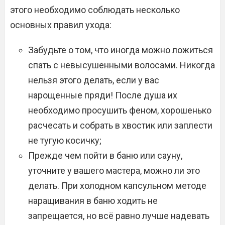
этого необходимо соблюдать несколько
основных правил ухода:
Забудьте о том, что иногда можно ложиться
спать с невысушенными волосами. Никогда
нельзя этого делать, если у вас
нарощенные пряди! После душа их
необходимо просушить феном, хорошенько
расчесать и собрать в хвостик или заплести
не тугую косичку;
Прежде чем пойти в баню или сауну,
уточните у вашего мастера, можно ли это
делать. При холодном капсульном методе
наращивания в баню ходить не
запрещается, но всё равно лучше надевать