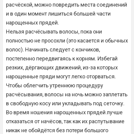
расчёской, можно повредить места соединений
и в один момент лишиться большей части
нарощенных прядей.
Нельзя расчёсывать волосы, пока они
полностью не просохли (это касается и обычных
волос). Начинать следует с кончиков,
постепенно передвигаясь к корням. Избегай
резких, дёргающих движений, из-за которых
нарощенные пряди могут легко оторваться.
Чтобы облегчить утреннюю процедуру
расчёсывания, волосы на ночь можно заплетать
в свободную косу или укладывать под сеточку.
Во время ношения нарощенных прядей лучше
отказаться от начёсов, так как их распутывание
никак не обойдётся без потери большого