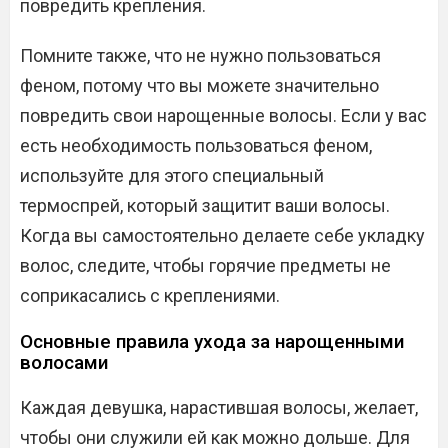
повредить крепления.
Помните также, что не нужно пользоваться
феном, потому что вы можете значительно
повредить свои нарощенные волосы. Если у вас
есть необходимость пользоваться феном,
используйте для этого специальный
термоспрей, который защитит ваши волосы.
Когда вы самостоятельно делаете себе укладку
волос, следите, чтобы горячие предметы не
соприкасались с креплениями.
Основные правила ухода за нарощенными
волосами
Каждая девушка, нарастившая волосы, желает,
чтобы они служили ей как можно дольше. Для