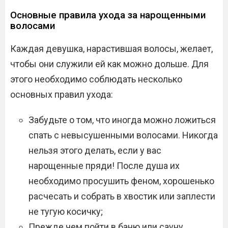
Основные правила ухода за нарощенными
волосами
Каждая девушка, нарастившая волосы, желает,
чтобы они служили ей как можно дольше. Для
этого необходимо соблюдать несколько
основных правил ухода:
Забудьте о том, что иногда можно ложиться
спать с невысушенными волосами. Никогда
нельзя этого делать, если у вас
нарощенные пряди! После душа их
необходимо просушить феном, хорошенько
расчесать и собрать в хвостик или заплести
не тугую косичку;
Прежде чем пойти в баню или сауну,