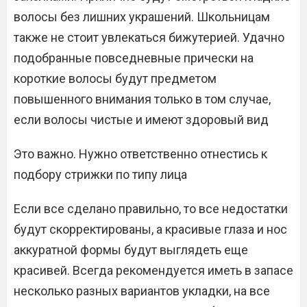
волосы без лишних украшений. Школьницам
также не стоит увлекаться бижутерией. Удачно
подобранные повседневные прически на
короткие волосы будут предметом
повышенного внимания только в том случае,
если волосы чистые и имеют здоровый вид
Это важно. Нужно ответственно отнестись к
подбору стрижки по типу лица
Если все сделано правильно, то все недостатки
будут скорректированы, а красивые глаза и нос
аккуратной формы будут выглядеть еще
красивей. Всегда рекомендуется иметь в запасе
несколько разных вариантов укладки, на все