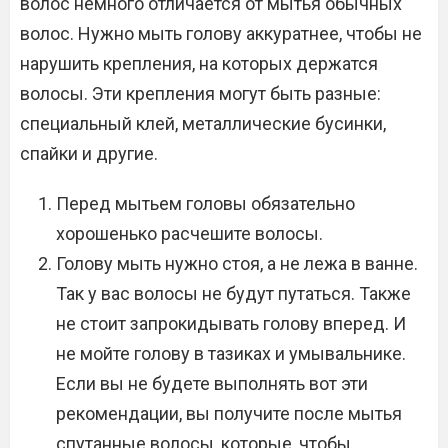
волос немного отличается от мытья обычных
волос. Нужно мыть голову аккуратнее, чтобы не
нарушить крепления, на которых держатся
волосы. Эти крепления могут быть разные:
специальный клей, металлические бусинки,
спайки и другие.
Перед мытьем головы обязательно
хорошенько расчешите волосы.
Голову мыть нужно стоя, а не лежа в ванне.
Так у вас волосы не будут путаться. Также
не стоит запрокидывать голову вперед. И
не мойте голову в тазиках и умывальнике.
Если вы не будете выполнять вот эти
рекомендации, вы получите после мытья
спутанные волосы, которые, чтобы