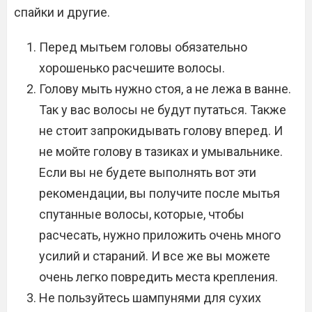
спайки и другие.
Перед мытьем головы обязательно
хорошенько расчешите волосы.
Голову мыть нужно стоя, а не лежа в ванне.
Так у вас волосы не будут путаться. Также
не стоит запрокидывать голову вперед. И
не мойте голову в тазиках и умывальнике.
Если вы не будете выполнять вот эти
рекомендации, вы получите после мытья
спутанные волосы, которые, чтобы
расчесать, нужно приложить очень много
усилий и стараний. И все же вы можете
очень легко повредить места крепления.
Не пользуйтесь шампунями для сухих