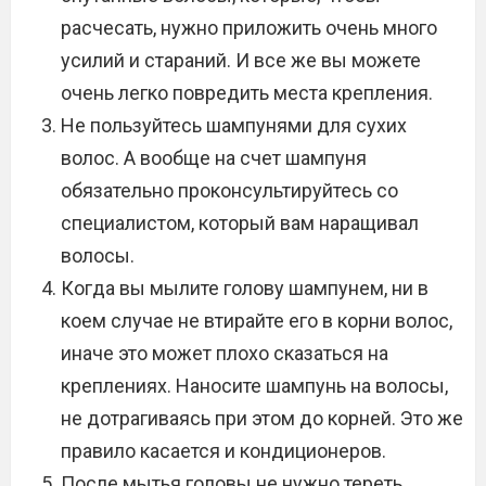
расчесать, нужно приложить очень много
усилий и стараний. И все же вы можете
очень легко повредить места крепления.
Не пользуйтесь шампунями для сухих
волос. А вообще на счет шампуня
обязательно проконсультируйтесь со
специалистом, который вам наращивал
волосы.
Когда вы мылите голову шампунем, ни в
коем случае не втирайте его в корни волос,
иначе это может плохо сказаться на
креплениях. Наносите шампунь на волосы,
не дотрагиваясь при этом до корней. Это же
правило касается и кондиционеров.
После мытья головы не нужно тереть