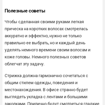
Полезные советы
Чтобы сделанная своими руками легкая
прическа на коротких волосах смотрелась
аккуратно и эффектно, нужно не только
правильно ее выбрать, но и каждый день
уделять немного времени своим волосам и
коже головы. Немного полезных советов
облегчат эту задачу.
Стрижка должна гармонично сочетаться с
общим стилем одежды, поведения и
местонахождения. В офисе странно будет
выглядеть укладка с лентами и большими
заколками. Прилично будут смотреться гладкие