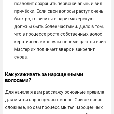
позволит сохранить первоначальный вид
причёски. Если свои волосы растут очень
быстро, то визиты в парикмахерскую
должны быть более частыми. Дело в том,
что в процессе роста собственных волос
кератиновые капсулы перемещаются вниз.
Мастер их поднимет вверх и закрепит
снова.
Как ухаживать за нарощенными
волосами?
Для начала я вам расскажу основные правила
для мытья наррощенных волос. Они не очень
сложные, но сам процесс мытья нарощенных