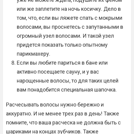
или же заплетите на ночь косичку. Дело в
том, что, если вы ляжете спать с мокрыми
волосами, вы проснетесь с запутанными в
огромный узел волосами. И такой узел
придется показать только опытному
парикмахеру.
Если вы любите париться в бане или
активно посещаете сауну, и у вас
нарощенные волосы, то для таких целей
вам понадобится специальная шапочка.
Расчесывать волосы нужно бережно и
аккуратно. И не менее трех раз в день! Также
помните, что ваша расческа не должна быть с
шариками на концах зубчиков. Также