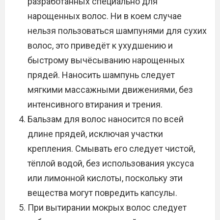
разработанных специально для
нарощенных волос. Ни в коем случае
нельзя пользоваться шампунями для сухих
волос, это приведёт к ухудшению и
быстрому вычёсыванию нарощенных
прядей. Наносить шампунь следует
мягкими массажными движениями, без
интенсивного втирания и трения.
Бальзам для волос наносится по всей
длине прядей, исключая участки
крепления. Смывать его следует чистой,
тёплой водой, без использования уксуса
или лимонной кислоты, поскольку эти
вещества могут повредить капсулы.
При вытирании мокрых волос следует