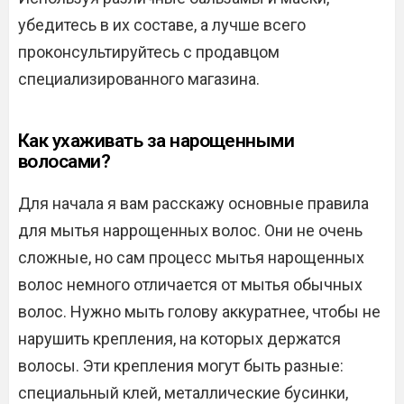
убедитесь в их составе, а лучше всего
проконсультируйтесь с продавцом
специализированного магазина.
Как ухаживать за нарощенными
волосами?
Для начала я вам расскажу основные правила
для мытья наррощенных волос. Они не очень
сложные, но сам процесс мытья нарощенных
волос немного отличается от мытья обычных
волос. Нужно мыть голову аккуратнее, чтобы не
нарушить крепления, на которых держатся
волосы. Эти крепления могут быть разные:
специальный клей, металлические бусинки,