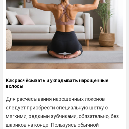
Как расчёсывать и укладывать нарощенные
волосы
Для расчёсывания нарощенных локонов
следует приобрести специальную щётку с
мягкими, редкими зубчиками, обязательно, без
шариков на конце. Пользуясь обычной