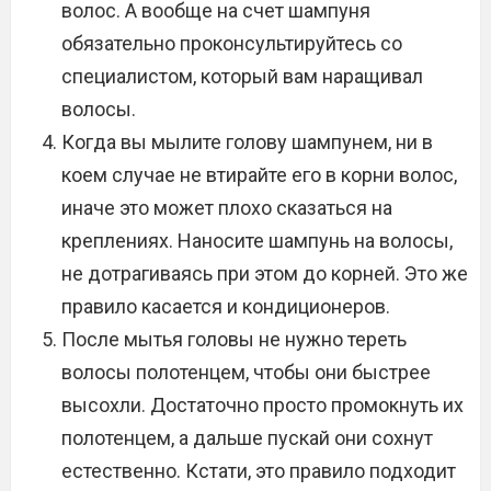
волос. А вообще на счет шампуня
обязательно проконсультируйтесь со
специалистом, который вам наращивал
волосы.
Когда вы мылите голову шампунем, ни в
коем случае не втирайте его в корни волос,
иначе это может плохо сказаться на
креплениях. Наносите шампунь на волосы,
не дотрагиваясь при этом до корней. Это же
правило касается и кондиционеров.
После мытья головы не нужно тереть
волосы полотенцем, чтобы они быстрее
высохли. Достаточно просто промокнуть их
полотенцем, а дальше пускай они сохнут
естественно. Кстати, это правило подходит