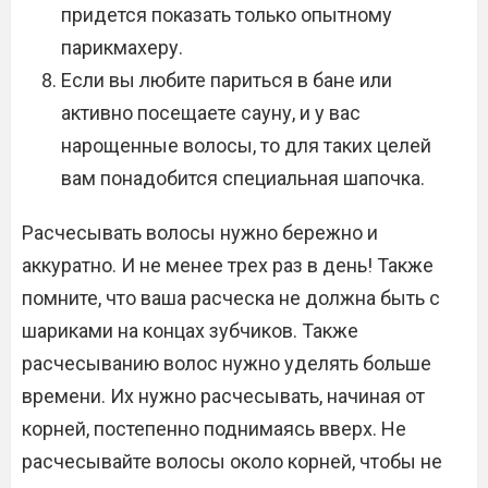
придется показать только опытному
парикмахеру.
Если вы любите париться в бане или
активно посещаете сауну, и у вас
нарощенные волосы, то для таких целей
вам понадобится специальная шапочка.
Расчесывать волосы нужно бережно и
аккуратно. И не менее трех раз в день! Также
помните, что ваша расческа не должна быть с
шариками на концах зубчиков. Также
расчесыванию волос нужно уделять больше
времени. Их нужно расчесывать, начиная от
корней, постепенно поднимаясь вверх. Не
расчесывайте волосы около корней, чтобы не