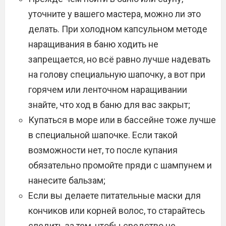
уточните у вашего мастера, можно ли это
делать. При холодном капсульном методе
наращивания в баню ходить не
запрещается, но всё равно лучше надевать
на голову специальную шапочку, а вот при
горячем или ленточном наращивании
знайте, что ход в баню для вас закрыт;
Купаться в море или в бассейне тоже лучше
в специальной шапочке. Если такой
возможности нет, то после купания
обязательно промойте пряди с шампунем и
нанесите бальзам;
Если вы делаете питательные маски для
кончиков или корней волос, то старайтесь
следить за тем, чтобы средство не