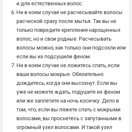
и для естественных волос.
Ни в коем случае не расчесывайте волосы
расческой сразу после мытья. Так вы не
только повредите крепления нарощенных
волос, но и свои родные. Расчесывать
волосы можно, как только они подсохли или
если вы их подсушили феном.
Ни в коем случае не ложитесь спать, если
ваши волосы мокрые. Обязательно
дождитесь, когда они высохнут. Если вы
уже не можете ждать, подушите их феном
или же заплетите на ночь косичку. Дело в
том, что, если вы ляжете спать с мокрыми
волосами, вы проснетесь с запутанными в
огромный узел волосами. И такой узел