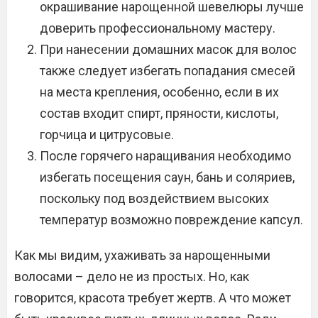
окрашивание нарощенной шевелюры лучше
доверить профессиональному мастеру.
При нанесении домашних масок для волос
также следует избегать попадания смесей
на места крепления, особенно, если в их
состав входит спирт, пряности, кислоты,
горчица и цитрусовые.
После горячего наращивания необходимо
избегать посещения саун, бань и соляриев,
поскольку под воздействием высоких
температур возможно повреждение капсул.
Как мы видим, ухаживать за нарощенными
волосами – дело не из простых. Но, как
говорится, красота требует жертв. А что может