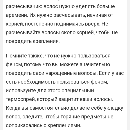
расчесыванию волос нужно уделять больше
времени. Их нужно расчесывать, начиная от
корней, постепенно поднимаясь вверх. Не
расчесывайте волосы около корней, чтобы не
повредить крепления.
Помните также, что не нужно пользоваться
феном, потому что вы можете значительно
повредить свои нарощенные волосы. Если у вас
есть необходимость пользоваться феном,
используйте для этого специальный
термоспрей, который защитит ваши волосы.
Когда вы самостоятельно делаете себе укладку
волос, следите, чтобы горячие предметы не
соприкасались с креплениями.