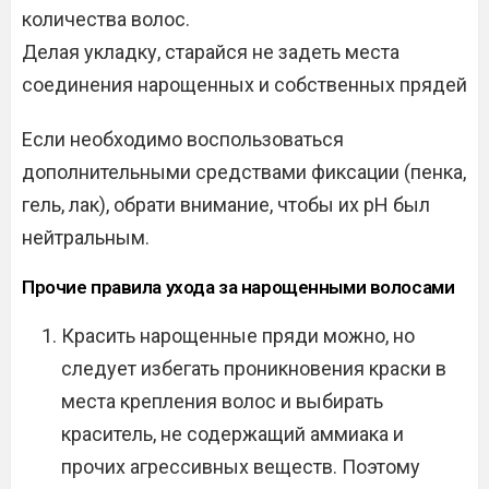
количества волос.
Делая укладку, старайся не задеть места
соединения нарощенных и собственных прядей
Если необходимо воспользоваться
дополнительными средствами фиксации (пенка,
гель, лак), обрати внимание, чтобы их рН был
нейтральным.
Прочие правила ухода за нарощенными волосами
Красить нарощенные пряди можно, но
следует избегать проникновения краски в
места крепления волос и выбирать
краситель, не содержащий аммиака и
прочих агрессивных веществ. Поэтому