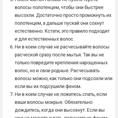
волосы полотенцем, чтобы они быстрее
высохли. Достаточно просто промокнуть их
полотенцем, а дальше пускай они сохнут
естественно. Кстати, это правило подходит
и для естественных волос.
Ни в коем случае не расчесывайте волосы
расческой сразу после мытья. Так вы не
только повредите крепления нарощенных
волос, но и свои родные. Расчесывать
волосы можно, как только они подсохли или
если вы их подсушили феном.
Ни в коем случае не ложитесь спать, если
ваши волосы мокрые. Обязательно
дождитесь, когда они высохнут. Если вы
уже не можете ждать, подушите их феном