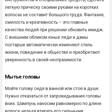
легкую прическу своими руками на коротких
волосах не составит большого труда. Фантазия,
смелость и креативность – это главные
качества людей при решении обновить имидж.
С внешним обликом юные леди и дамы
постарше автоматически изменяют стиль
жизни, поведение в обществе и приобретают
уверенность в своей неотразимости.
Мытье головы
Мойте голову сидя в ванной или стоя в душе.
Нужно отказаться от запрокидывания головы
вниз. Шампунь наносим равномерно по длине
волоса, нельзя втирать его сильными