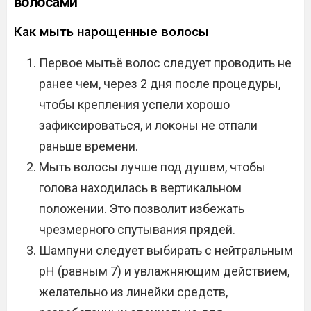
волосами
Как мыть нарощенные волосы
Первое мытьё волос следует проводить не
ранее чем, через 2 дня после процедуры,
чтобы крепления успели хорошо
зафиксироваться, и локоны не отпали
раньше времени.
Мыть волосы лучше под душем, чтобы
голова находилась в вертикальном
положении. Это позволит избежать
чрезмерного спутывания прядей.
Шампуни следует выбирать с нейтральным
рН (равным 7) и увлажняющим действием,
желательно из линейки средств,