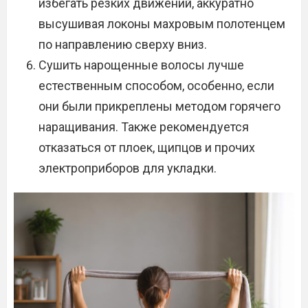
избегать резких движений, аккуратно
высушивая локоны махровым полотенцем
по направлению сверху вниз.
Сушить нарощенные волосы лучше
естественным способом, особенно, если
они были прикреплены методом горячего
наращивания. Также рекомендуется
отказаться от плоек, щипцов и прочих
электроприборов для укладки.