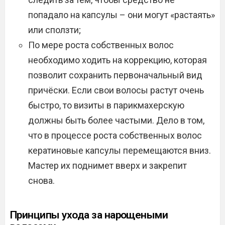
попадало на капсулы – они могут «растаять»
или сползти;
По мере роста собственных волос
необходимо ходить на коррекцию, которая
позволит сохранить первоначальный вид
причёски. Если свои волосы растут очень
быстро, то визиты в парикмахерскую
должны быть более частыми. Дело в том,
что в процессе роста собственных волос
кератиновые капсулы перемещаются вниз.
Мастер их поднимет вверх и закрепит
снова.
Принципы ухода за нарощеными