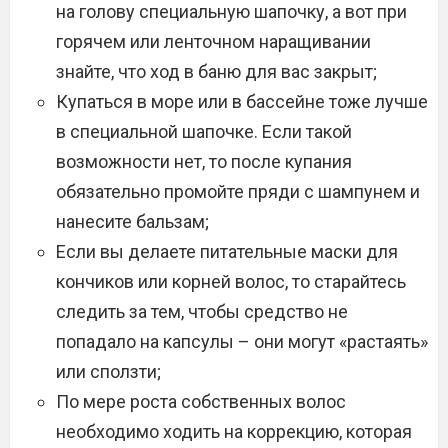
на голову специальную шапочку, а вот при
горячем или ленточном наращивании
знайте, что ход в баню для вас закрыт;
Купаться в море или в бассейне тоже лучше
в специальной шапочке. Если такой
возможности нет, то после купания
обязательно промойте пряди с шампунем и
нанесите бальзам;
Если вы делаете питательные маски для
кончиков или корней волос, то старайтесь
следить за тем, чтобы средство не
попадало на капсулы – они могут «растаять»
или сползти;
По мере роста собственных волос
необходимо ходить на коррекцию, которая