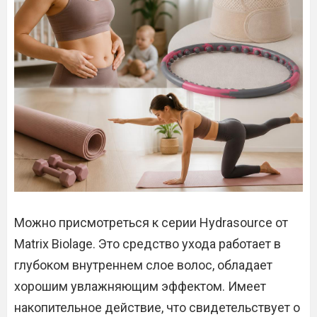
Можно присмотреться к серии Hydrasource от
Matrix Biolage. Это средство ухода работает в
глубоком внутреннем слое волос, обладает
хорошим увлажняющим эффектом. Имеет
накопительное действие, что свидетельствует о