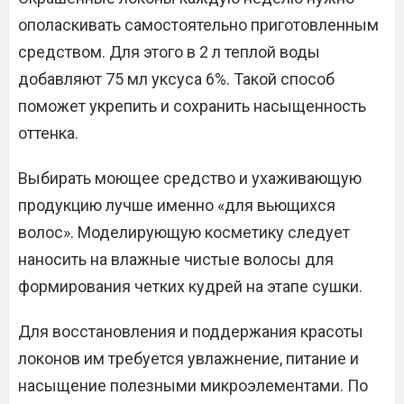
ополаскивать самостоятельно приготовленным
средством. Для этого в 2 л теплой воды
добавляют 75 мл уксуса 6%. Такой способ
поможет укрепить и сохранить насыщенность
оттенка.
Выбирать моющее средство и ухаживающую
продукцию лучше именно «для вьющихся
волос». Моделирующую косметику следует
наносить на влажные чистые волосы для
формирования четких кудрей на этапе сушки.
Для восстановления и поддержания красоты
локонов им требуется увлажнение, питание и
насыщение полезными микроэлементами. По