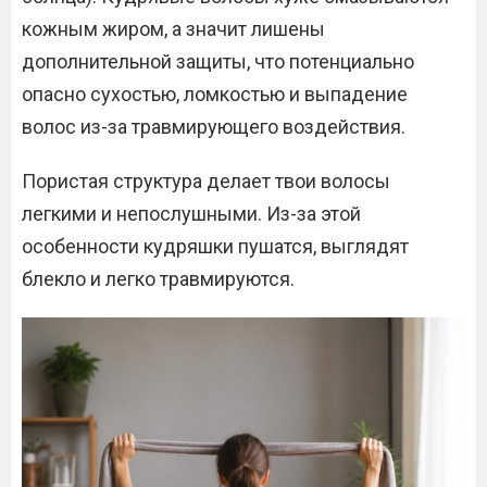
кожным жиром, а значит лишены
дополнительной защиты, что потенциально
опасно сухостью, ломкостью и выпадение
волос из-за травмирующего воздействия.
Пористая структура делает твои волосы
легкими и непослушными. Из-за этой
особенности кудряшки пушатся, выглядят
блекло и легко травмируются.