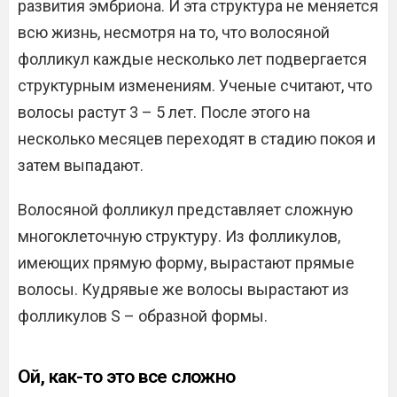
развития эмбриона. И эта структура не меняется
всю жизнь, несмотря на то, что волосяной
фолликул каждые несколько лет подвергается
структурным изменениям. Ученые считают, что
волосы растут 3 – 5 лет. После этого на
несколько месяцев переходят в стадию покоя и
затем выпадают.
Волосяной фолликул представляет сложную
многоклеточную структуру. Из фолликулов,
имеющих прямую форму, вырастают прямые
волосы. Кудрявые же волосы вырастают из
фолликулов S – образной формы.
Ой, как-то это все сложно