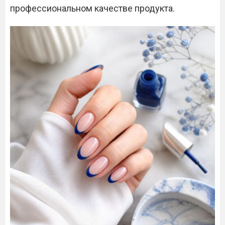
профессиональном качестве продукта.