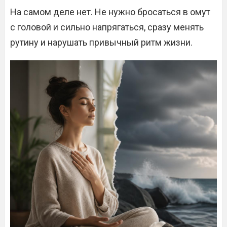
На самом деле нет. Не нужно бросаться в омут
с головой и сильно напрягаться, сразу менять
рутину и нарушать привычный ритм жизни.