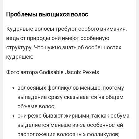
Проблемы вьющихся волос
Кудрявые волосы требуют особого внимания,
ведь от природы они имеют особенную
структуру. Что нужно знать об особенностях
кудряшек:
Фото автора Godisable Jacob: Pexels
волосяных фолликулов меньше, поэтому
выпадение сразу сказывается на общем
объеме волос;
они реже бывают жирными, так как себума
выделяется меньше из-за особенностей
расположения волосяных фолликулов;