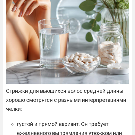
Стрижки для вьющихся волос средней длины
хорошо смотрятся с разными интерпретациями
челки:
густой и прямой вариант. Он требует
ежедневного выпрямления утюжком или