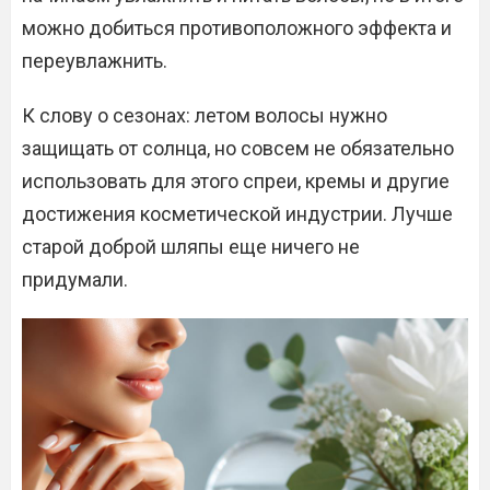
можно добиться противоположного эффекта и
переувлажнить.
К слову о сезонах: летом волосы нужно
защищать от солнца, но совсем не обязательно
использовать для этого спреи, кремы и другие
достижения косметической индустрии. Лучше
старой доброй шляпы еще ничего не
придумали.