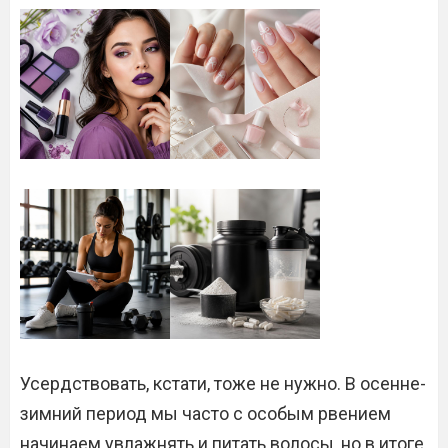
Усердствовать, кстати, тоже не нужно. В осенне-
зимний период мы часто с особым рвением
начинаем увлажнять и питать волосы, но в итоге