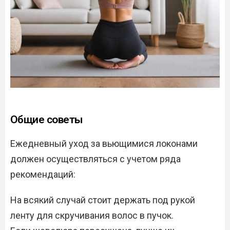
Общие советы
Ежедневный уход за вьющимися локонами
должен осуществляться с учетом ряда
рекомендаций:
На всякий случай стоит держать под рукой
ленту для скручивания волос в пучок.