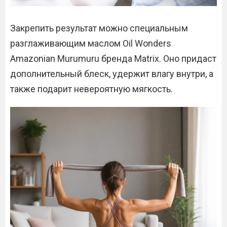
Закрепить результат можно специальным
разглаживающим маслом Oil Wonders
Amazonian Murumuru бренда Matrix. Оно придаст
дополнительный блеск, удержит влагу внутри, а
также подарит невероятную мягкость.