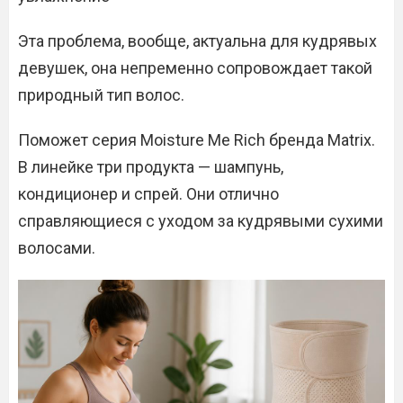
Эта проблема, вообще, актуальна для кудрявых
девушек, она непременно сопровождает такой
природный тип волос.
Поможет серия Moisture Me Rich бренда Matrix.
В линейке три продукта — шампунь,
кондиционер и спрей. Они отлично
справляющиеся с уходом за кудрявыми сухими
волосами.