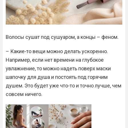
Волосы сушат под сушуаром, а концы – феном.
– Какие-то вещи можно делать ускоренно.
Например, если нет времени на глубокое
увлажнение, то можно надеть поверх маски
шапочку для душа и постоять под горячим
душем. Это будет уже что-то и точно лучше, чем
совсем ничего.