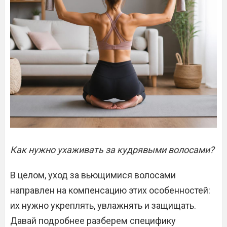
Как нужно ухаживать за кудрявыми волосами?
В целом, уход за вьющимися волосами
направлен на компенсацию этих особенностей:
их нужно укреплять, увлажнять и защищать.
Давай подробнее разберем специфику