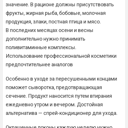
значение. В рационе должны присутствовать
фрукты, жирная рыба, бобовые, молочная
продукция, злаки, постная птица и мясо.
В последних месяцах осени и весны
дополнительно нужно принимать
поливитаминные комплексы.
Использование профессиональной косметики
предпочтительнее аналогов
Особенно в уходе за пересушенными концами
поможет сыворотка, предотвращающая
сечение. Продукт наносится путем втирания
ежедневно утром и вечером. Достойная
альтернатива — спрей-кондиционер для ухода.
Окрашенные локоны каждую неделю нужно