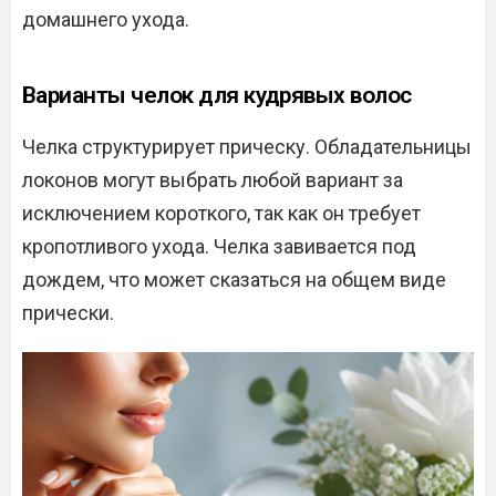
домашнего ухода.
Варианты челок для кудрявых волос
Челка структурирует прическу. Обладательницы
локонов могут выбрать любой вариант за
исключением короткого, так как он требует
кропотливого ухода. Челка завивается под
дождем, что может сказаться на общем виде
прически.