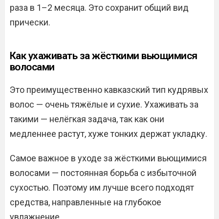
раза в 1–2 месяца. Это сохранит общий вид
прически.
Как ухаживать за жёсткими вьющимися
волосами
Это преимущественно кавказский тип кудрявых
волос — очень тяжёлые и сухие. Ухаживать за
такими — нелёгкая задача, так как они
медленнее растут, хуже тонких держат укладку.
Самое важное в уходе за жёсткими вьющимися
волосами — постоянная борьба с избыточной
сухостью. Поэтому им лучше всего подходят
средства, направленные на глубокое
увлажнение