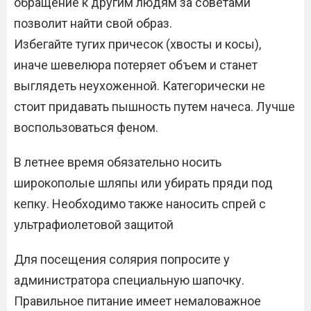
обращение к другим людям за советами
позволит найти свой образ.
Избегайте тугих причесок (хвосты и косы),
иначе шевелюра потеряет объем и станет
выглядеть неухоженной. Категорически не
стоит придавать пышность путем начеса. Лучше
воспользоваться феном.
В летнее время обязательно носить
широкополые шляпы или убирать пряди под
кепку. Необходимо также наносить спрей с
ультрафиолетовой защитой
Для посещения солярия попросите у
администратора специальную шапочку.
Правильное питание имеет немаловажное