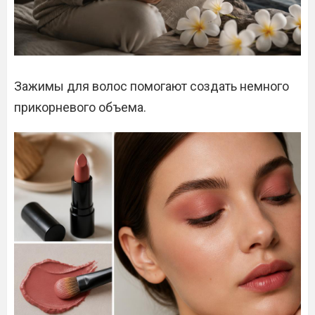
Зажимы для волос помогают создать немного
прикорневого объема.