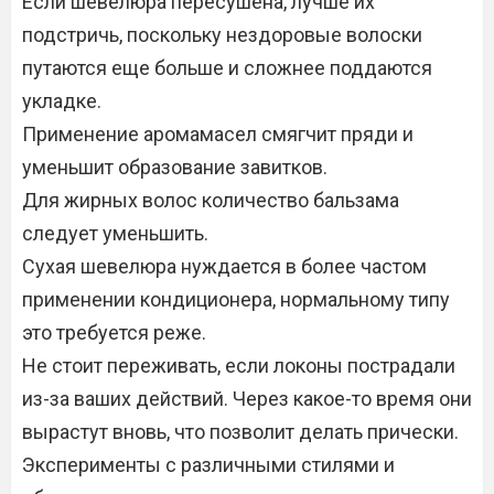
Если шевелюра пересушена, лучше их
подстричь, поскольку нездоровые волоски
путаются еще больше и сложнее поддаются
укладке.
Применение аромамасел смягчит пряди и
уменьшит образование завитков.
Для жирных волос количество бальзама
следует уменьшить.
Сухая шевелюра нуждается в более частом
применении кондиционера, нормальному типу
это требуется реже.
Не стоит переживать, если локоны пострадали
из-за ваших действий. Через какое-то время они
вырастут вновь, что позволит делать прически.
Эксперименты с различными стилями и