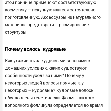
этой причине применяют соответствующую
косметику — покупную или самостоятельно
приготовленную. Аксессуары из натурального
материала предотвратят травмирование
структуры.
Почему волосы кудрявые
Как ухаживать за кудрявыми волосами в
домашних условиях, какие существуют
особенности ухода за ними? Почему у
некоторых людей волосы прямые, а у
некоторых – кудрявые? Кудрявые волосы
обусловлены генетически. Форма каждого
волосяного фолликула определяется во время