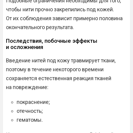
Подобные ограничения необходимы для того,
чтобы нити прочно закрепились под кожей.
От их соблюдения зависит примерно половина
окончательного результата.
Последствия, побочные эффекты
и осложнения
Введение нитей под кожу травмирует ткани,
поэтому в течение некоторого времени
сохраняется естественная реакция тканей
на повреждение:
покраснение;
отечность;
гематомы.