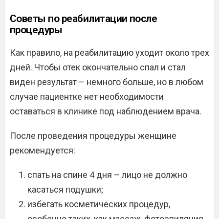
Советы по реабилитации после
процедуры
Как правило, на реабилитацию уходит около трех
дней. Чтобы отек окончательно спал и стал
виден результат – немного больше, но в любом
случае пациентке нет необходимости
оставаться в клинике под наблюдением врача.
После проведения процедуры женщине
рекомендуется:
спать на спине 4 дня – лицо не должно
касаться подушки;
избегать косметических процедур,
особенно таких, как массаж, фотоэпиляция