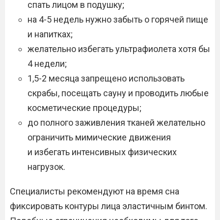
спать лицом в подушку;
на 4-5 недель нужно забыть о горячей пище
и напитках;
желательно избегать ультрафиолета хотя бы
4 недели;
1,5-2 месяца запрещено использовать
скрабы, посещать сауну и проводить любые
косметические процедуры;
до полного заживления тканей желательно
ограничить мимические движения
и избегать интенсивных физических
нагрузок.
Специалисты рекомендуют на время сна
фиксировать контуры лица эластичным бинтом.