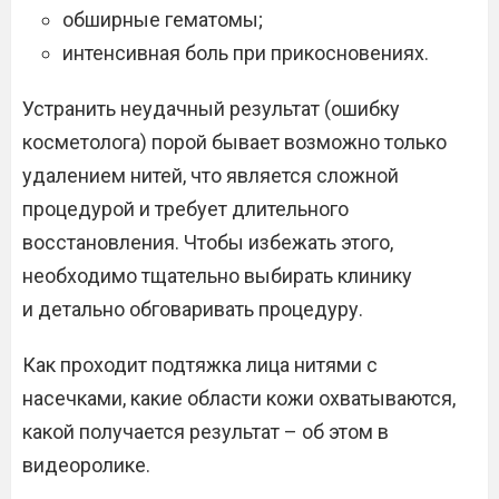
обширные гематомы;
интенсивная боль при прикосновениях.
Устранить неудачный результат (ошибку
косметолога) порой бывает возможно только
удалением нитей, что является сложной
процедурой и требует длительного
восстановления. Чтобы избежать этого,
необходимо тщательно выбирать клинику
и детально обговаривать процедуру.
Как проходит подтяжка лица нитями с
насечками, какие области кожи охватываются,
какой получается результат – об этом в
видеоролике.