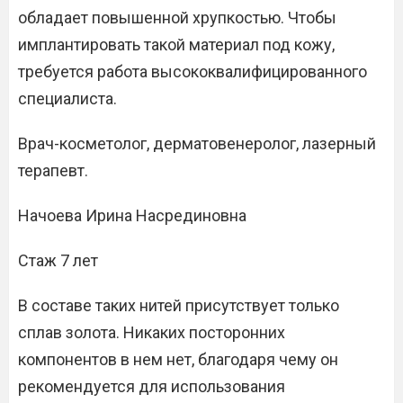
обладает повышенной хрупкостью. Чтобы
имплантировать такой материал под кожу,
требуется работа высококвалифицированного
специалиста.
Врач-косметолог, дерматовенеролог, лазерный
терапевт.
Начоева Ирина Насрединовна
Стаж 7 лет
В составе таких нитей присутствует только
сплав золота. Никаких посторонних
компонентов в нем нет, благодаря чему он
рекомендуется для использования