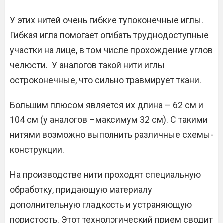
У этих нитей очень гибкие тупоконечные иглы.
Гибкая игла помогает огибать труднодоступные
участки на лице, в том числе прохождение углов
челюсти. У аналогов такой нити иглы
остроконечные, что сильно травмирует ткани.
Большим плюсом является их длина – 62 см и
104 см (у аналогов –максимум 32 см). С такими
нитями возможно выполнить различные схемы-
конструкции.
На производстве нити проходят специальную
обработку, придающую материалу
дополнительную гладкость и устраняющую
пористость. Этот технологический прием сводит