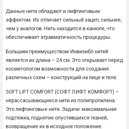
Данные нити обладают и лифтинговым
эффектом. Их отличает сильный зацеп, сильнее,
чем у аналогов. Нить находится в канюле, что
обеспечивает атравматичность процедуры.
Большим преимуществом Инвизибл нитей
является их длина – 24 см. Это открывает перед
косметологом возможности для создания
различных схем – конструкций на лице и теле.
SOFT LIFT COMFORT (СОФТ ЛИФТ КОМФОРТ) –
нерассасывающиеся нити из полипропилена.
Это лифтинговые нити. Задачи: максимальная
подтяжка, поднятие опустившихся тканей,
возвращение их в исходное положение.