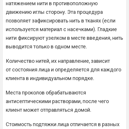
натяжением нити в противоположную
движению иглы сторону. Эта процедура
позволяет зафиксировать нить в тканях (если
используется материал с насечками). Гладкие
нити фиксируют узелком в месте введения, нить
выводится только в одном месте.
Количество нитей, их направление, зависит
от состояния лица и определяется для каждого
клиента в индивидуальном порядке.
Места проколов обрабатываются
антисептическими растворами, после чего
клиент может отправляться домой.
Стоимость подтяжки лица отличается в разных