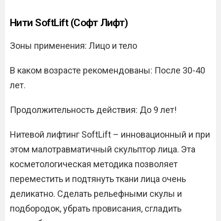
Нити SoftLift (Софт Лифт)
Зоны применения: Лицо и тело
В каком возрасте рекомендованы: После 30-40
лет.
Продолжительность действия: До 9 лет!
Нитевой лифтинг SoftLift – инновационный и при
этом малотравматичный скульптор лица. Эта
косметологическая методика позволяет
переместить и подтянуть ткани лица очень
деликатно. Сделать рельефными скулы и
подбородок, убрать провисания, сгладить