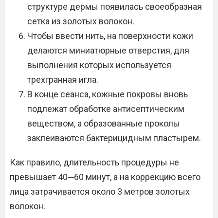
структуре дермы появилась своеобразная
сетка из золотых волокон.
Чтобы ввести нить, на поверхности кожи
делаются миниатюрные отверстия, для
выполнения которых используется
трехгранная игла.
В конце сеанса, кожные покровы вновь
подлежат обработке антисептическим
веществом, а образованные проколы
заклеиваются бактерицидным пластырем.
Как правило, длительность процедуры не
превышает 40─60 минут, а на коррекцию всего
лица затрачивается около 3 метров золотых
волокон.