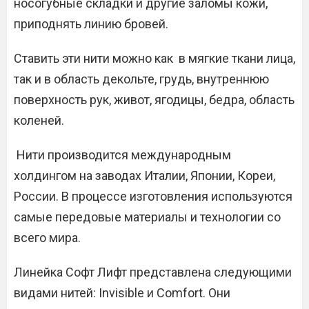
носогубные складки и другие заломы кожи,
приподнять линию бровей.
Ставить эти нити можно как в мягкие ткани лица,
так и в область декольте, грудь, внутреннюю
поверхность рук, живот, ягодицы, бедра, область
коленей.
Нити производится международным
холдингом на заводах Италии, Японии, Кореи,
России. В процессе изготовления используются
самые передовые материалы и технологии со
всего мира.
Линейка Софт Лифт представлена следующими
видами нитей: Invisible и Comfort. Они