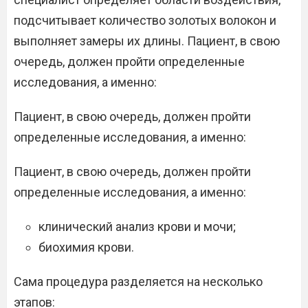
подсчитывает количество золотых волокон и
выполняет замеры их длины. Пациент, в свою
очередь, должен пройти определенные
исследования, а именно:
Пациент, в свою очередь, должен пройти
определенные исследования, а именно:
Пациент, в свою очередь, должен пройти
определенные исследования, а именно:
клинический анализ крови и мочи;
биохимия крови.
Сама процедура разделяется на несколько
этапов: