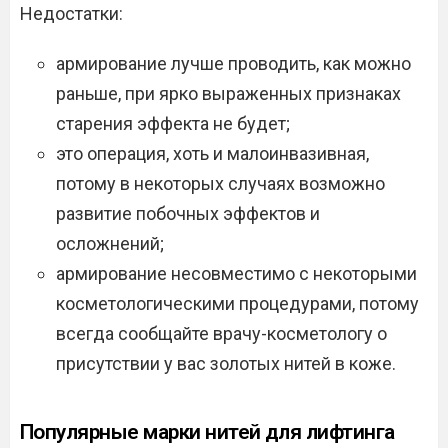
Недостатки:
армирование лучше проводить, как можно
раньше, при ярко выраженных признаках
старения эффекта не будет;
это операция, хоть и малоинвазивная,
потому в некоторых случаях возможно
развитие побочных эффектов и
осложнений;
армирование несовместимо с некоторыми
косметологическими процедурами, потому
всегда сообщайте врачу-косметологу о
присутствии у вас золотых нитей в коже.
Популярные марки нитей для лифтинга