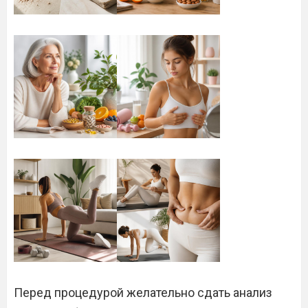
Перед процедурой желательно сдать анализ