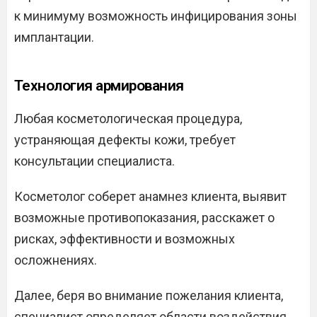
к минимуму возможность инфицирования зоны
имплантации.
Технология армирования
Любая косметологическая процедура,
устраняющая дефекты кожи, требует
консультации специалиста.
Косметолог соберет анамнез клиента, выявит
возможные противопоказания, расскажет о
рисках, эффективности и возможных
осложнениях.
Далее, беря во внимание пожелания клиента,
специалист определяет области воздействия,