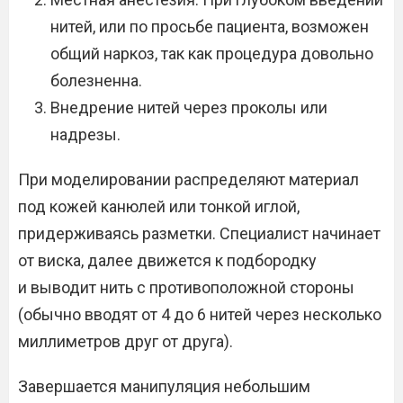
нитей, или по просьбе пациента, возможен
общий наркоз, так как процедура довольно
болезненна.
Внедрение нитей через проколы или
надрезы.
При моделировании распределяют материал
под кожей канюлей или тонкой иглой,
придерживаясь разметки. Специалист начинает
от виска, далее движется к подбородку
и выводит нить с противоположной стороны
(обычно вводят от 4 до 6 нитей через несколько
миллиметров друг от друга).
Завершается манипуляция небольшим