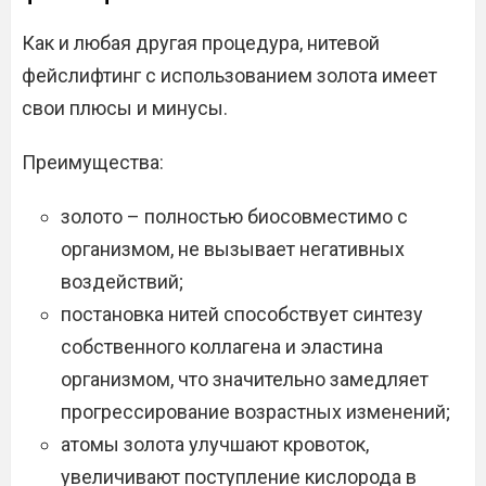
Как и любая другая процедура, нитевой
фейслифтинг с использованием золота имеет
свои плюсы и минусы.
Преимущества:
золото – полностью биосовместимо с
организмом, не вызывает негативных
воздействий;
постановка нитей способствует синтезу
собственного коллагена и эластина
организмом, что значительно замедляет
прогрессирование возрастных изменений;
атомы золота улучшают кровоток,
увеличивают поступление кислорода в