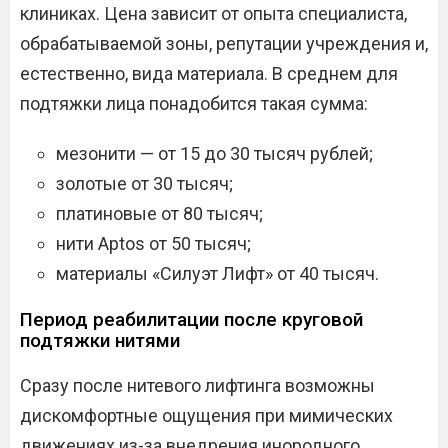
клиниках. Цена зависит от опыта специалиста,
обрабатываемой зоны, репутации учреждения и,
естественно, вида материала. В среднем для
подтяжки лица понадобится такая сумма:
мезонити — от 15 до 30 тысяч рублей;
золотые от 30 тысяч;
платиновые от 80 тысяч;
нити Aptos от 50 тысяч;
материалы «Силуэт Лифт» от 40 тысяч.
Период реабилитации после круговой
подтяжки нитями
Сразу после нитевого лифтинга возможны
дискомфортные ощущения при мимических
движениях из-за внедрения инородного