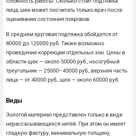
сложность работы. Сколько стоит подтяжка
лица, шеи может посчитать только врач после
оценивания состояния покровов.
В среднем круговая подтяжка обойдется от
80000 до 120000 руб. Также возможно
проведение коррекции отдельных зон. Цены в
области щек — около 50000 руб., носогубный
треугольник — 25000–45000 руб., верхняя часть
лица — от 40000 руб., шея — около 60000 руб.
Виды
Золотой материал представлен только в виде
нерассасывающихся нитей. При этом он имеет
гладкую фактуру, минимальную толщину,