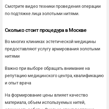
Смотрите видео техники проведения операции
по подтяжке лица золотыми нитями.
Сколько стоит процедура в Москве
Во многих клиниках эстетической медицины
предоставляют услугу армирования золотыми
нитями
Важно при выборе обращать внимание на
репутацию медицинского центра, квалификацию
и опыт врача
На формирование цены влияет качество
материала, объем используемых нитей,