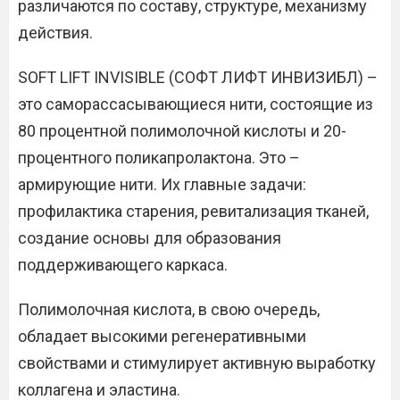
различаются по составу, структуре, механизму
действия.
SOFT LIFT INVISIBLE (СОФТ ЛИФТ ИНВИЗИБЛ) –
это саморассасывающиеся нити, состоящие из
80 процентной полимолочной кислоты и 20-
процентного поликапролактона. Это –
армирующие нити. Их главные задачи:
профилактика старения, ревитализация тканей,
создание основы для образования
поддерживающего каркаса.
Полимолочная кислота, в свою очередь,
обладает высокими регенеративными
свойствами и стимулирует активную выработку
коллагена и эластина.