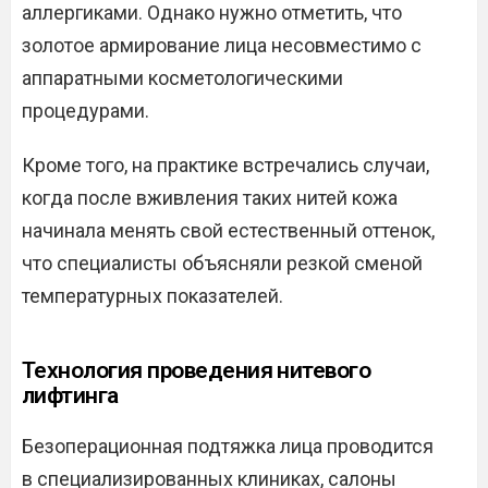
аллергиками. Однако нужно отметить, что
золотое армирование лица несовместимо с
аппаратными косметологическими
процедурами.
Кроме того, на практике встречались случаи,
когда после вживления таких нитей кожа
начинала менять свой естественный оттенок,
что специалисты объясняли резкой сменой
температурных показателей.
Технология проведения нитевого
лифтинга
Безоперационная подтяжка лица проводится
в специализированных клиниках, салоны