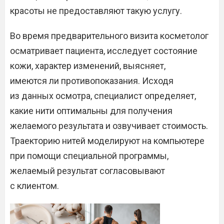
красоты не предоставляют такую услугу.
Во время предварительного визита косметолог
осматривает пациента, исследует состояние
кожи, характер изменений, выясняет,
имеются ли противопоказания. Исходя
из данных осмотра, специалист определяет,
какие нити оптимальны для получения
желаемого результата и озвучивает стоимость.
Траекторию нитей моделируют на компьютере
при помощи специальной программы,
желаемый результат согласовывают
с клиентом.