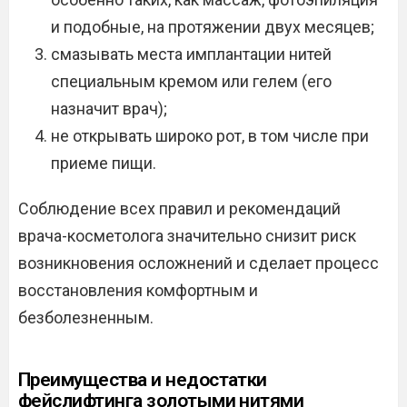
и подобные, на протяжении двух месяцев;
смазывать места имплантации нитей
специальным кремом или гелем (его
назначит врач);
не открывать широко рот, в том числе при
приеме пищи.
Соблюдение всех правил и рекомендаций
врача-косметолога значительно снизит риск
возникновения осложнений и сделает процесс
восстановления комфортным и
безболезненным.
Преимущества и недостатки
фейслифтинга золотыми нитями