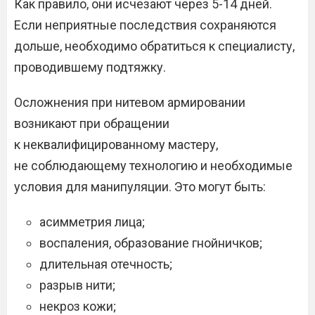
Как правило, они исчезают через 5-14 дней.
Если неприятные последствия сохраняются
дольше, необходимо обратиться к специалисту,
проводившему подтяжку.
Осложнения при нитевом армировании
возникают при обращении
к неквалифицированному мастеру,
не соблюдающему технологию и необходимые
условия для манипуляции. Это могут быть:
асимметрия лица;
воспаления, образование гнойничков;
длительная отечность;
разрыв нити;
некроз кожи;