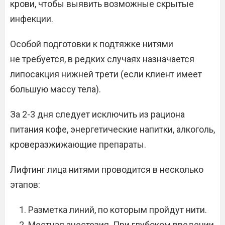
крови, чтобы выявить возможные скрытые
инфекции.
Особой подготовки к подтяжке нитями
не требуется, в редких случаях назначается
липосакция нижней трети (если клиент имеет
большую массу тела).
За 2-3 дня следует исключить из рациона
питания кофе, энергетические напитки, алкоголь,
кроверазжижающие препараты.
Лифтинг лица нитями проводится в несколько
этапов:
Разметка линий, по которым пройдут нити.
Местная анестезия. При глубоком введении