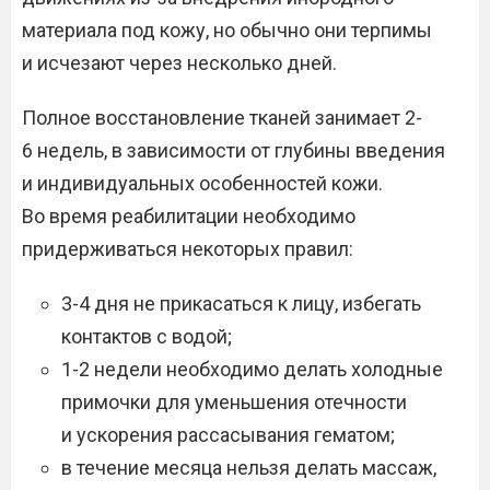
материала под кожу, но обычно они терпимы
и исчезают через несколько дней.
Полное восстановление тканей занимает 2-
6 недель, в зависимости от глубины введения
и индивидуальных особенностей кожи.
Во время реабилитации необходимо
придерживаться некоторых правил:
3-4 дня не прикасаться к лицу, избегать
контактов с водой;
1-2 недели необходимо делать холодные
примочки для уменьшения отечности
и ускорения рассасывания гематом;
в течение месяца нельзя делать массаж,