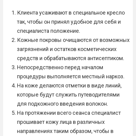
Клиента усаживают в специальное кресло
так, чтобы он принял удобное для себя и
специалиста положение.
Кожные покровы очищаются от возможных
загрязнений и остатков косметических
средств и обрабатываются антисептиком.
Непосредственно перед началом
процедуры выполняется местный наркоз.
На коже делаются отметки в виде линий,
которые будут служить путеводителями
для подкожного введения волокон.
На протяжении всего сеанса специалист
прошивает кожу лица в различных
направлениях таким образом, чтобы в