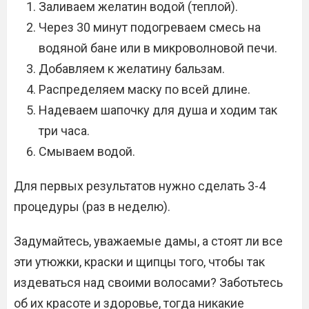
Заливаем желатин водой (теплой).
Через 30 минут подогреваем смесь на
водяной бане или в микроволновой печи.
Добавляем к желатину бальзам.
Распределяем маску по всей длине.
Надеваем шапочку для душа и ходим так
три часа.
Смываем водой.
Для первых результатов нужно сделать 3-4
процедуры (раз в неделю).
Задумайтесь, уважаемые дамы, а стоят ли все
эти утюжки, краски и щипцы того, чтобы так
издеваться над своими волосами? Заботьтесь
об их красоте и здоровье, тогда никакие