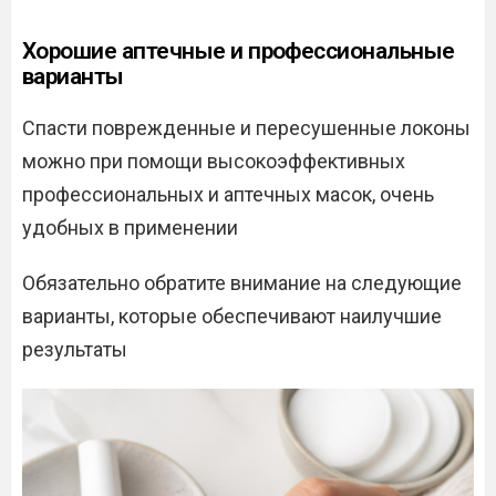
Хорошие аптечные и профессиональные
варианты
Спасти поврежденные и пересушенные локоны
можно при помощи высокоэффективных
профессиональных и аптечных масок, очень
удобных в применении
Обязательно обратите внимание на следующие
варианты, которые обеспечивают наилучшие
результаты