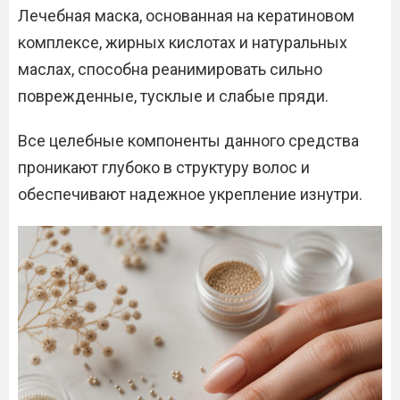
Лечебная маска, основанная на кератиновом
комплексе, жирных кислотах и натуральных
маслах, способна реанимировать сильно
поврежденные, тусклые и слабые пряди.
Все целебные компоненты данного средства
проникают глубоко в структуру волос и
обеспечивают надежное укрепление изнутри.