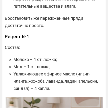
питательные вещества и влага.
Восстановить же пережженные пряди
достаточно просто.
Рецепт №1
Состав:
Молоко – 1 ст. ложка;
Мед – 1 ст. ложка;
Увлажняющее эфирное масло (иланг-
иланга, жожоба, лаванда, ладан, апельсин,
сандал) – 4 капли.