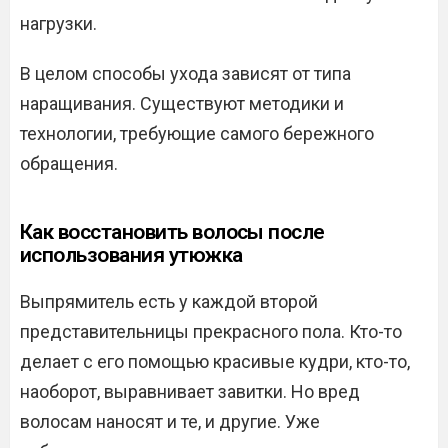
нагрузки.
В целом способы ухода зависят от типа
наращивания. Существуют методики и
технологии, требующие самого бережного
обращения.
Как восстановить волосы после
использования утюжка
Выпрямитель есть у каждой второй
представительницы прекрасного пола. Кто-то
делает с его помощью красивые кудри, кто-то,
наоборот, выравнивает завитки. Но вред
волосам наносят и те, и другие. Уже