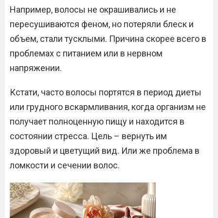
Например, волосы не окрашивались и не
пересушиваются феном, но потеряли блеск и
объем, стали тусклыми. Причина скорее всего в
проблемах с питанием или в нервном
напряжении.
Кстати, часто волосы портятся в период диеты
или грудного вскармливания, когда организм не
получает полноценную пищу и находится в
состоянии стресса. Цель – вернуть им
здоровый и цветущий вид. Или же проблема в
ломкости и сечении волос.