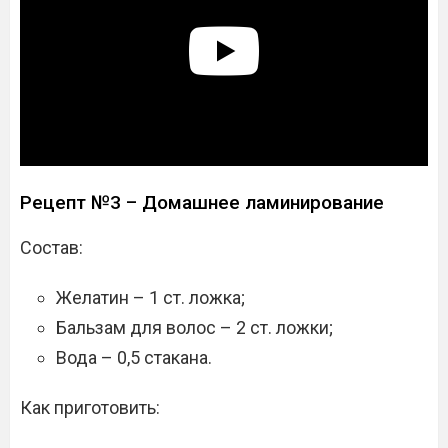
Рецепт №3 – Домашнее ламинирование
Состав:
Желатин – 1 ст. ложка;
Бальзам для волос – 2 ст. ложки;
Вода – 0,5 стакана.
Как приготовить: