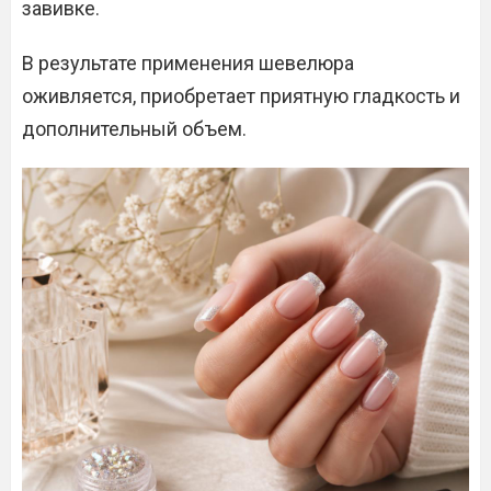
завивке.
В результате применения шевелюра
оживляется, приобретает приятную гладкость и
дополнительный объем.