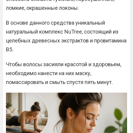
ломкие, окрашенные локоны.
В основе данного средства уникальный
натуральный комплекс NuTree, состоящий из
целебных древесных экстрактов и провитамина
В5.
Чтобы волосы засияли красотой и здоровьем,
необходимо нанести на них маску,
помассировать и смыть спустя пять минут.