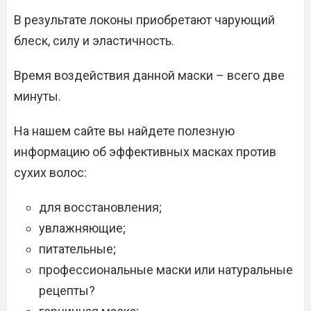
В результате локоны приобретают чарующий
блеск, силу и эластичность.
Время воздействия данной маски – всего две
минуты.
На нашем сайте вы найдете полезную
информацию об эффективных масках против
сухих волос:
для восстановления;
увлажняющие;
питательные;
профессиональные маски или натуральные
рецепты?