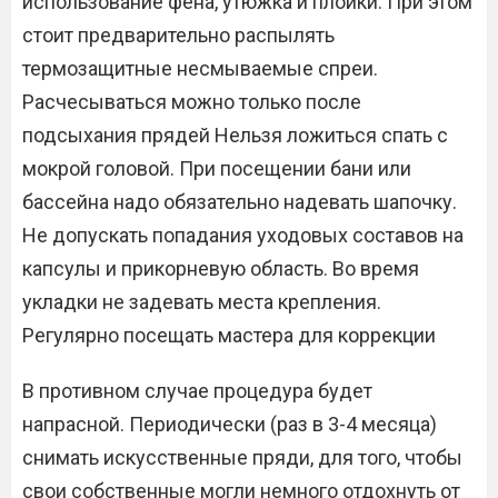
использование фена, утюжка и плойки. При этом
стоит предварительно распылять
термозащитные несмываемые спреи.
Расчесываться можно только после
подсыхания прядей Нельзя ложиться спать с
мокрой головой. При посещении бани или
бассейна надо обязательно надевать шапочку.
Не допускать попадания уходовых составов на
капсулы и прикорневую область. Во время
укладки не задевать места крепления.
Регулярно посещать мастера для коррекции
В противном случае процедура будет
напрасной. Периодически (раз в 3-4 месяца)
снимать искусственные пряди, для того, чтобы
свои собственные могли немного отдохнуть от