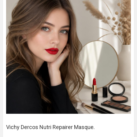
Vichy Dercos Nutri Repairer Masque.