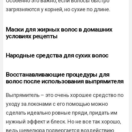
Особенно это важно, если волосы быстро
загрязняются у корней, но сухие по длине.
Маски для жирных волос в домашних
условиях рецепты
Народные средства для сухих волос
Восстанавливающие процедуры для
волос после использования выпрямителя
Выпрямитель – это очень хорошее средство по
уходу за локонами с его помощью можно
сделать идеально ровные пряди, придать им
нужный эффект и блеск. Но не все так хорошо,
ведь шевелюра подвергается воздействию