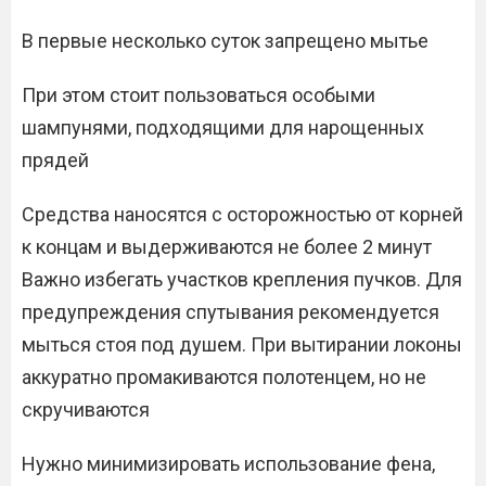
В первые несколько суток запрещено мытье
При этом стоит пользоваться особыми
шампунями, подходящими для нарощенных
прядей
Средства наносятся с осторожностью от корней
к концам и выдерживаются не более 2 минут
Важно избегать участков крепления пучков. Для
предупреждения спутывания рекомендуется
мыться стоя под душем. При вытирании локоны
аккуратно промакиваются полотенцем, но не
скручиваются
Нужно минимизировать использование фена,