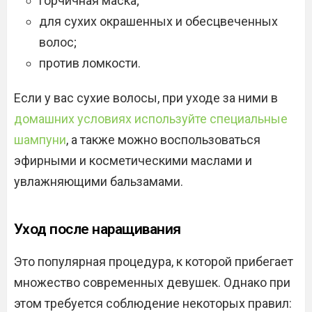
горчичная маска;
для сухих окрашенных и обесцвеченных
волос;
против ломкости.
Если у вас сухие волосы, при уходе за ними в
домашних условиях используйте специальные
шампуни
, а также можно воспользоваться
эфирными и косметическими маслами и
увлажняющими бальзамами.
Уход после наращивания
Это популярная процедура, к которой прибегает
множество современных девушек. Однако при
этом требуется соблюдение некоторых правил: