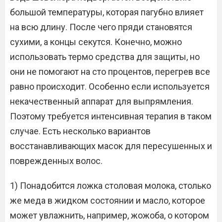
большой температуры, которая пагубно влияет
на всю длину. После чего пряди становятся
сухими, а концы секутся. Конечно, можно
использовать термо средства для защиты, но
они не помогают на сто процентов, перегрев все
равно происходит. Особенно если используется
некачественный аппарат для выпрямления.
Поэтому требуется интенсивная терапия в таком
случае. Есть несколько вариантов
восстанавливающих масок для пересушенных и
поврежденных волос.
1) Понадобится ложка столовая молока, столько
же меда в жидком состоянии и масло, которое
может увлажнить, например, жожоба, о котором