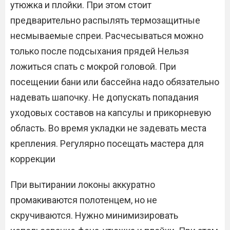
утюжка и плойки. При этом стоит
предварительно распылять термозащитные
несмываемые спреи. Расчесываться можно
только после подсыхания прядей Нельзя
ложиться спать с мокрой головой. При
посещении бани или бассейна надо обязательно
надевать шапочку. Не допускать попадания
уходовых составов на капсулы и прикорневую
область. Во время укладки не задевать места
крепления. Регулярно посещать мастера для
коррекции
При вытирании локоны аккуратно
промакиваются полотенцем, но не
скручиваются. Нужно минимизировать