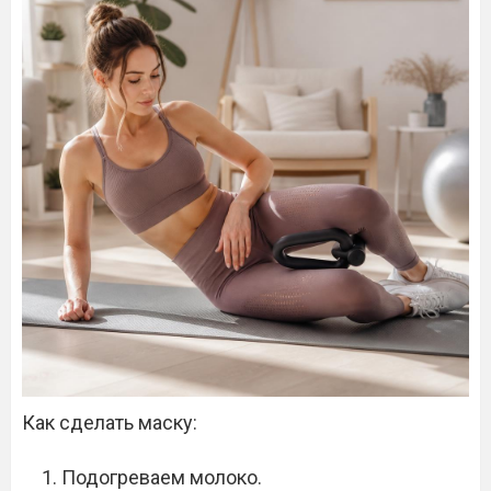
Как сделать маску:
Подогреваем молоко.