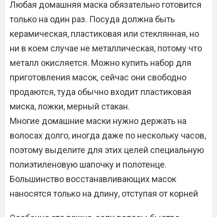
Любая домашняя маска обязательно готовится
только на один раз. Посуда должна быть
керамическая, пластиковая или стеклянная, но
ни в коем случае не металлическая, потому что
металл окисляется. Можно купить набор для
приготовления масок, сейчас они свободно
продаются, туда обычно входит пластиковая
миска, ложки, мерный стакан.
Многие домашние маски нужно держать на
волосах долго, иногда даже по нескольку часов,
поэтому выделите для этих целей специальную
полиэтиленовую шапочку и полотенце.
Большинство восстанавливающих масок
наносятся только на длину, отступая от корней