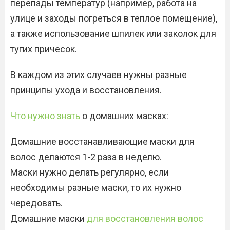
перепады температур (например, работа на
улице и заходы погреться в теплое помещение),
а также использование шпилек или заколок для
тугих причесок.
В каждом из этих случаев нужны разные
принципы ухода и восстановления.
Что нужно знать
о домашних масках:
Домашние восстанавливающие маски для
волос делаются 1-2 раза в неделю.
Маски нужно делать регулярно, если
необходимы разные маски, то их нужно
чередовать.
Домашние маски
для восстановления волос