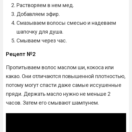
Растворяем в нем мед.
Добавляем эфир.
Смазываем волосы смесью и надеваем
шапочку для душа.
Смываем через час.
Рецепт №2
Пропитываем волос маслом ши, кокоса или
какао. Они отличаются повышенной плотностью,
потому могут спасти даже самые иссушенные
пряди. Держать масло нужно не меньше 2
часов. Затем его смывают шампунем.