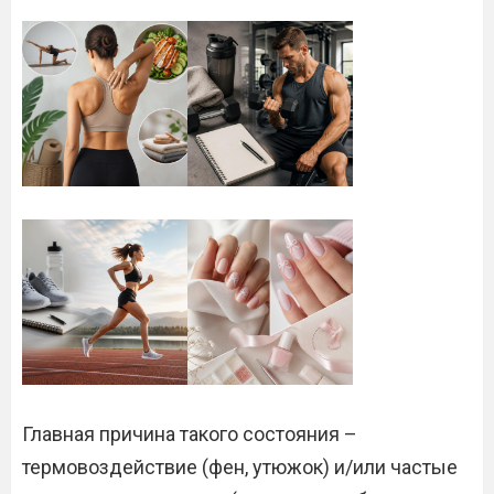
Главная причина такого состояния –
термовоздействие (фен, утюжок) и/или частые