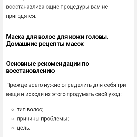
восстанавливающие процедуры вам не
пригодятся.
Маска для волос для кожи головы.
Домашние рецепты масок
Основные рекомендации по
восстановлению
Прежде всего нужно определить для себя три
вещи и исходя из этого продумать свой уход:
тип волос;
причины проблемы;
цель.