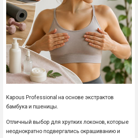
Kapous Professional на основе экстрактов
бамбука и пшеницы.
Отличный выбор для хрупких локонов, которые
неоднократно подвергались окрашиванию и