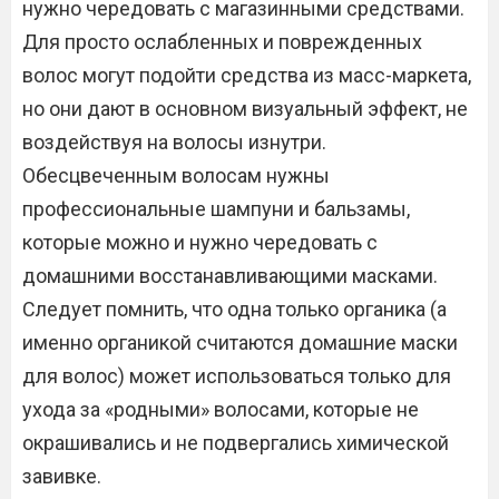
нужно чередовать с магазинными средствами.
Для просто ослабленных и поврежденных
волос могут подойти средства из масс-маркета,
но они дают в основном визуальный эффект, не
воздействуя на волосы изнутри.
Обесцвеченным волосам нужны
профессиональные шампуни и бальзамы,
которые можно и нужно чередовать с
домашними восстанавливающими масками.
Следует помнить, что одна только органика (а
именно органикой считаются домашние маски
для волос) может использоваться только для
ухода за «родными» волосами, которые не
окрашивались и не подвергались химической
завивке.