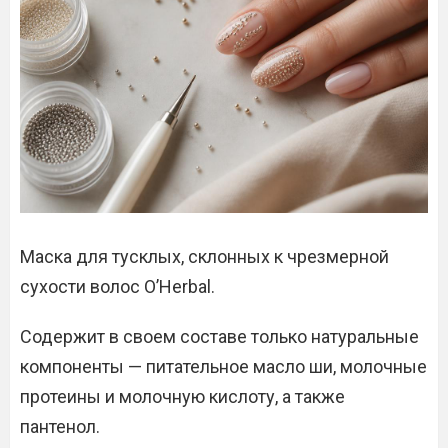
Маска для тусклых, склонных к чрезмерной
сухости волос O’Herbal.
Содержит в своем составе только натуральные
компоненты — питательное масло ши, молочные
протеины и молочную кислоту, а также
пантенол.