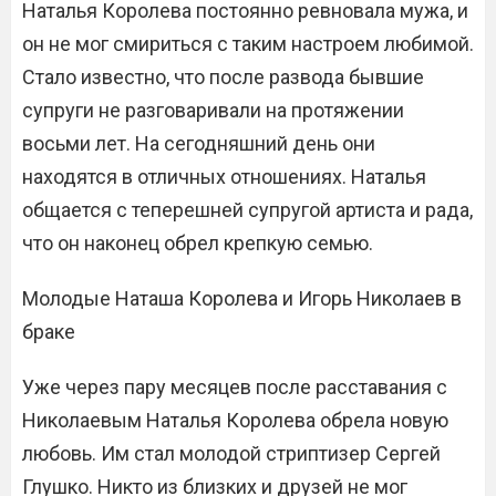
Наталья Королева постоянно ревновала мужа, и
он не мог смириться с таким настроем любимой.
Стало известно, что после развода бывшие
супруги не разговаривали на протяжении
восьми лет. На сегодняшний день они
находятся в отличных отношениях. Наталья
общается с теперешней супругой артиста и рада,
что он наконец обрел крепкую семью.
Молодые Наташа Королева и Игорь Николаев в
браке
Уже через пару месяцев после расставания с
Николаевым Наталья Королева обрела новую
любовь. Им стал молодой стриптизер Сергей
Глушко. Никто из близких и друзей не мог