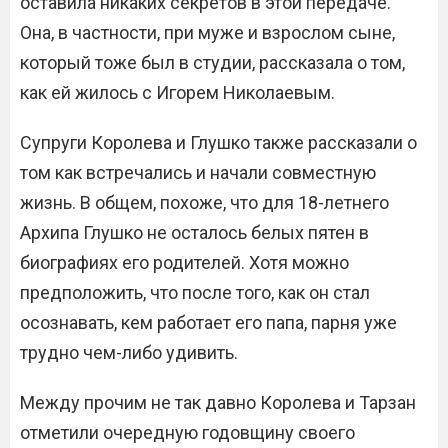
оставила никаких секретов в этой передаче.
Она, в частности, при муже и взрослом сыне,
который тоже был в студии, рассказала о том,
как ей жилось с Игорем Николаевым.
Супруги Королева и Глушко также рассказали о
том как встречались и начали совместную
жизнь. В общем, похоже, что для 18-летнего
Архипа Глушко не осталось белых пятен в
биографиях его родителей. Хотя можно
предположить, что после того, как он стал
осознавать, кем работает его папа, парня уже
трудно чем-либо удивить.
Между прочим не так давно Королева и Тарзан
отметили очередную годовщину своего