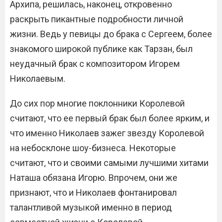
Архипа, решилась, наконец, откровенно
раскрыть пикантные подробности личной
жизни. Ведь у певицы до брака с Сергеем, более
знакомого широкой публике как Тарзан, был
неудачный брак с композитором Игорем
Николаевым.
До сих пор многие поклонники Королевой
считают, что ее первый брак был более ярким, и
что именно Николаев зажег звезду Королевой
на небосклоне шоу-бизнеса. Некоторые
считают, что и своими самыми лучшими хитами
Наташа обязана Игорю. Впрочем, они же
признают, что и Николаев фонтанировал
талантливой музыкой именно в период