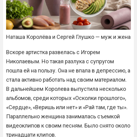
Наташа Королёва и Сергей Глушко — муж и жена
Вскоре артистка развелась с Игорем
Николаевым. Но такая разлука с супругом
пошла ей на пользу. Она не впала в депрессию, а
стала активно работать над своим материалом.
В дальнейшем Королева выпустила несколько
альбомов, среди которых «Осколки прошлого»,
«Сердце», «Веришь или нет» и «Рай там, где ты».
Параллельно женщина занималась съемкой
видеоклипов к своим песням. Было снято около
тринадцати клипов.