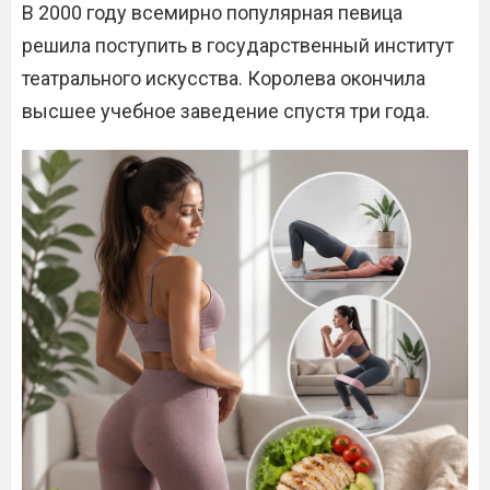
В 2000 году всемирно популярная певица
решила поступить в государственный институт
театрального искусства. Королева окончила
высшее учебное заведение спустя три года.