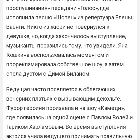
прослушивания» передачи «Голос», где
исполнила песню «Шопен» из репертуара Елены
Ваенги. Никто из жюри не повернулся к
девушке, но, когда закончилось выступление,
музыканты поразились тому, что увидели. Яна
Кошкина воспользовалась моментом и
прорекламировала собственное шоу, а затем
спела дуэтом с Димой Биланом.
Ведущая часто появляется в облегающих
вечерних платьях с вызывающим декольте.
Фурор героиня произвела и на шоу «Камеди»,
где появилась на одной сцене с Павлом Волей и
Гариком Харламовым. Во время выступления
актриса учила ведущего принимать правильную