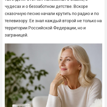
чудесах и о беззаботном детстве. Вскоре
сказочную песню начали крутить по радио и по
телевизору. Ее знал каждый второй не только на
территории Российской Федерации, но и
заграницей.