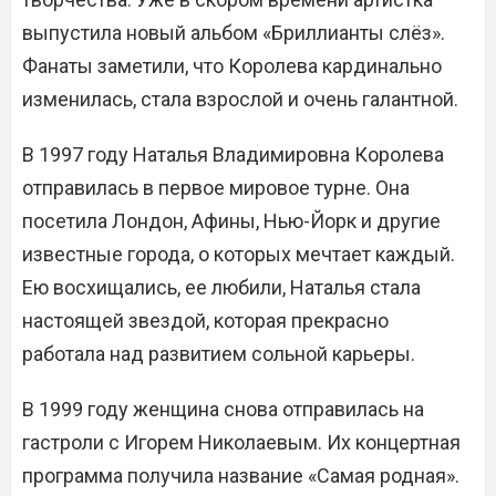
выпустила новый альбом «Бриллианты слёз».
Фанаты заметили, что Королева кардинально
изменилась, стала взрослой и очень галантной.
В 1997 году Наталья Владимировна Королева
отправилась в первое мировое турне. Она
посетила Лондон, Афины, Нью-Йорк и другие
известные города, о которых мечтает каждый.
Ею восхищались, ее любили, Наталья стала
настоящей звездой, которая прекрасно
работала над развитием сольной карьеры.
В 1999 году женщина снова отправилась на
гастроли с Игорем Николаевым. Их концертная
программа получила название «Самая родная».