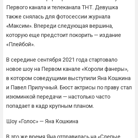
Первого канала и телеканала ТНТ. Девушка
также снялась для фотосессии журнала
«Максим». Впереди следующая вершина,
которую еще предстоит покорить — издание
«Плейбой».
В середине сентября 2021 года стартовало
новое шоу на Первом канале «Короли фанеры»,
в котором соведущими выступили Яна Кошкина
и Павел Прилучный. Бюст актрисы по праву стал
изюминкой передачи — настолько часто
попадает в кадр крупным планом.
Шоу «Голос» — Яна Кошкина
В это же время Яна отправилась на «Слепые