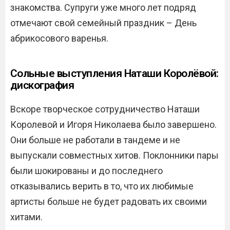
знакомства. Супруги уже много лет подряд
отмечают свой семейный праздник – День
абрикосового варенья.
Сольные выступления Наташи Королёвой:
дискография
Вскоре творческое сотрудничество Наташи
Королевой и Игоря Николаева было завершено.
Они больше не работали в тандеме и не
выпускали совместных хитов. Поклонники пары
были шокированы и до последнего
отказывались верить в то, что их любимые
артисты больше не будет радовать их своими
хитами.