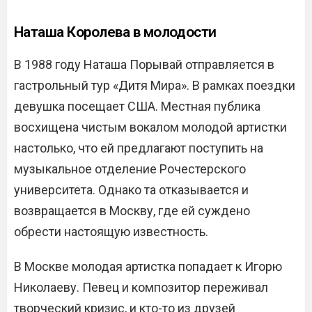
Наташа Королева в молодости
В 1988 году Наташа Порывай отправляется в
гастрольный тур «Дитя Мира». В рамках поездки
девушка посещает США. Местная публика
восхищена чистым вокалом молодой артистки
настолько, что ей предлагают поступить на
музыкальное отделение Рочестерского
университета. Однако та отказывается и
возвращается в Москву, где ей суждено
обрести настоящую известность.
В Москве молодая артистка попадает к Игорю
Николаеву. Певец и композитор переживал
творческий кризис, и кто-то из друзей