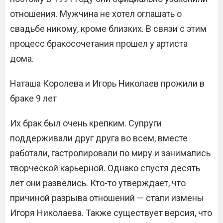
отношения. Мужчина не хотел оглашать о
свадьбе никому, кроме близких. В связи с этим
процесс бракосочетания прошел у артиста
дома.
Наташа Королева и Игорь Николаев прожили в
браке 9 лет
Их брак был очень крепким. Супруги
поддерживали друг друга во всем, вместе
работали, гастролировали по миру и занимались
творческой карьерной. Однако спустя десять
лет они развелись. Кто-то утверждает, что
причиной разрыва отношений — стали измены
Игоря Николаева. Также существует версия, что