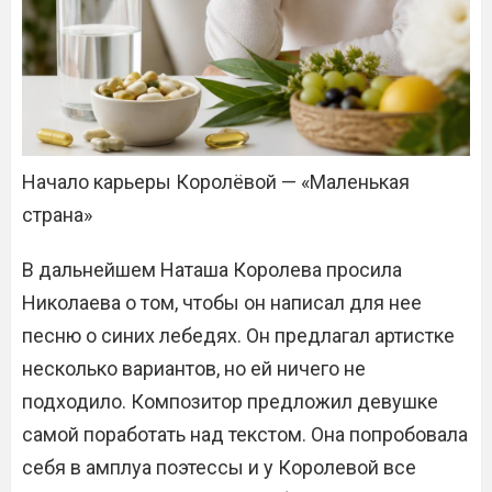
Начало карьеры Королёвой — «Маленькая
страна»
В дальнейшем Наташа Королева просила
Николаева о том, чтобы он написал для нее
песню о синих лебедях. Он предлагал артистке
несколько вариантов, но ей ничего не
подходило. Композитор предложил девушке
самой поработать над текстом. Она попробовала
себя в амплуа поэтессы и у Королевой все