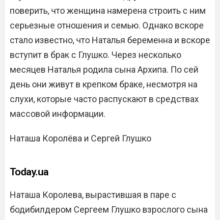
поверить, что женщина намерена строить с ним
серьезные отношения и семью. Однако вскоре
стало известно, что Наталья беременна и вскоре
вступит в брак с Глушко. Через несколько
месяцев Наталья родила сына Архипа. По сей
день они живут в крепком браке, несмотря на
слухи, которые часто распускают в средствах
массовой информации.
Наташа Королёва и Сергей Глушко
Today.ua
Наташа Королева, вырастившая в паре с
бодибилдером Сергеем Глушко взрослого сына