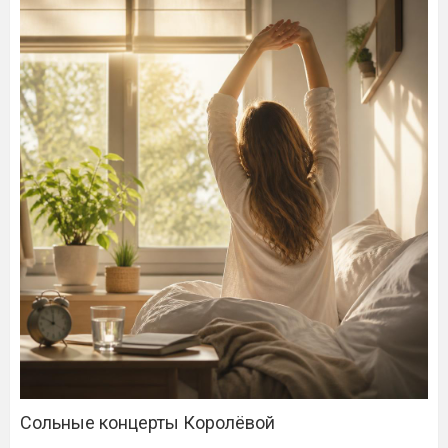
Сольные концерты Королёвой