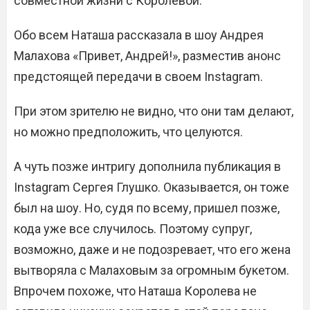
совместной жизни с Королевой.
Обо всем Наташа рассказала в шоу Андрея
Малахова «Привет, Андрей!», разместив анонс
предстоящей передачи в своем Instagram.
При этом зрителю не видно, что они там делают,
но можно предположить, что целуются.
А чуть позже интригу дополнила публикация в
Instagram Сергея Глушко. Оказывается, он тоже
был на шоу. Но, судя по всему, пришел позже,
кода уже все случилось. Поэтому супруг,
возможно, даже и не подозревает, что его жена
вытворяла с Малаховым за огромным букетом.
Впрочем похоже, что Наташа Королева не