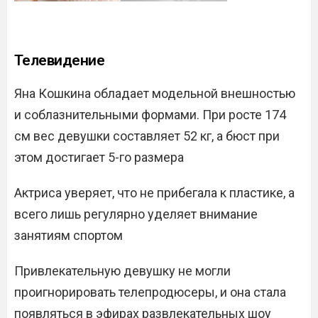
Телевидение
Яна Кошкина обладает модельной внешностью
и соблазнительными формами. При росте 174
см вес девушки составляет 52 кг, а бюст при
этом достигает 5-го размера
Актриса уверяет, что не прибегала к пластике, а
всего лишь регулярно уделяет внимание
занятиям спортом
Привлекательную девушку не могли
проигнорировать телепродюсеры, и она стала
появляться в эфирах развлекательных шоу