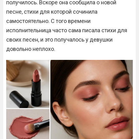
получилось. Вскоре она сообщила о новой
песне, стихи для которой сочинила
самостоятельно. С того времени
исполнительница часто сама писала стихи для
своих песен, и это получалось у девушки
довольно неплохо.