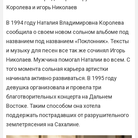
Королева и игорь Николаев
В 1994 году Наталия Владимировна Королева
сообщила о своем новом сольном альбоме под
названием под названием «Поклонник». Тексты
и музыку для песен все так же сочинял Игорь
Николаев. Мужчина помогал Наталии во всем. С
того момента сольная карьера артистки
начинала активно развиваться. В 1995 году
девушка организовала и провела три
благотворительных концерта на Дальнем
Востоке. Таким способом она хотела
поддержать пострадавших от разрушительного
землетрясения на Сахалине.