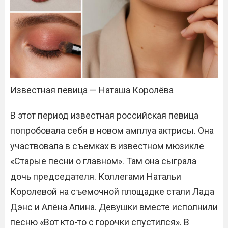
Известная певица — Наташа Королёва
В этот период известная российская певица
попробовала себя в новом амплуа актрисы. Она
участвовала в съемках в известном мюзикле
«Старые песни о главном». Там она сыграла
дочь председателя. Коллегами Натальи
Королевой на съемочной площадке стали Лада
Дэнс и Алёна Апина. Девушки вместе исполнили
песню «Вот кто-то с горочки спустился». В